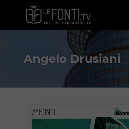
Angelo Drusiani