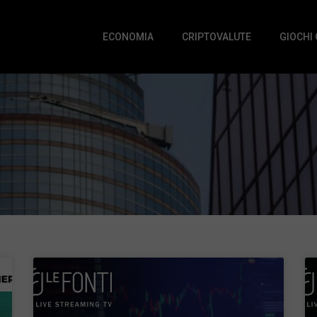
ECONOMIA
CRIPTOVALUTE
GIOCHI