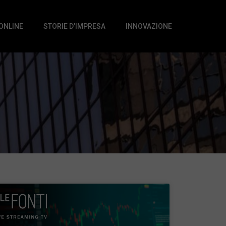
 ONLINE
STORIE D’IMPRESA
INNOVAZIONE