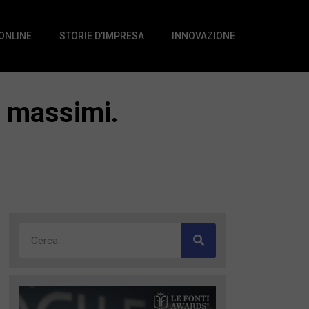
 ONLINE
STORIE D’IMPRESA
INNOVAZIONE
i massimi.