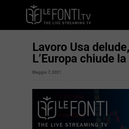
Lavoro Usa delude,
L’Europa chiude la 
Maggio 7, 2021