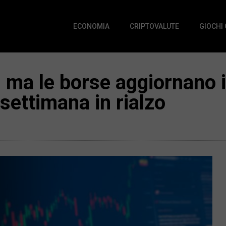
ECONOMIA
CRIPTOVALUTE
GIOCHI
 ma le borse aggiornano 
settimana in rialzo