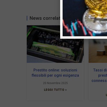
News correlate...
Prestito online: soluzioni
Tassi di
flessibili per ogni esigenza
prest
connessi
20 Novembre 2025
LEGGI TUTTO »