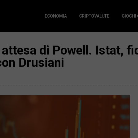
ECONOMIA
CRIPTOVALUTE
GIOCHI
 attesa di Powell. Istat, 
con Drusiani