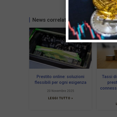
News correlate...
Prestito online: soluzioni
Tassi di
flessibili per ogni esigenza
prest
connessi
20 Novembre 2025
LEGGI TUTTO »