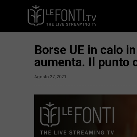
Borse UE in calo in
aumenta. Il punto 
Agosto 27, 2021