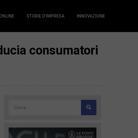
 ONLINE
STORIE D’IMPRESA
INNOVAZIONE
fiducia consumatori