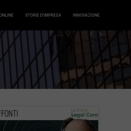
 ONLINE
STORIE D’IMPRESA
INNOVAZIONE