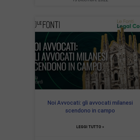
Noi Avvocati: gli avvocati milanesi
scendono in campo
LEGGI TUTTO »