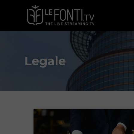
Legale