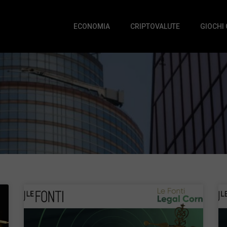
ECONOMIA
CRIPTOVALUTE
GIOCHI