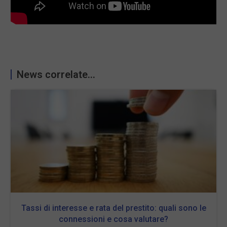
News correlate...
Tassi di interesse e rata del prestito: quali sono le
connessioni e cosa valutare?