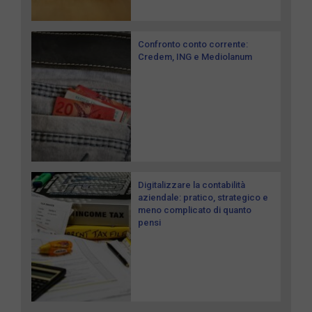
Confronto conto corrente:
Credem, ING e Mediolanum
Digitalizzare la contabilità
aziendale: pratico, strategico e
meno complicato di quanto
pensi