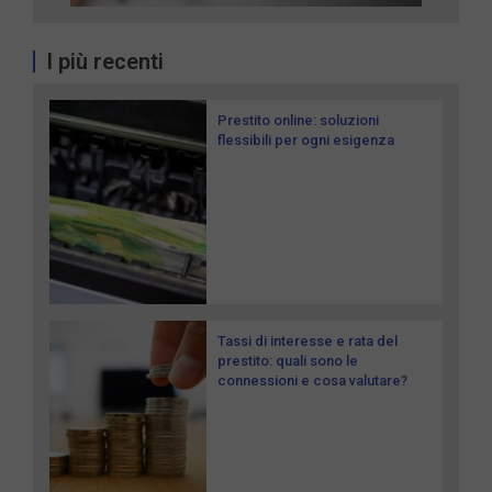
I più recenti
Prestito online: soluzioni
flessibili per ogni esigenza
Tassi di interesse e rata del
prestito: quali sono le
connessioni e cosa valutare?