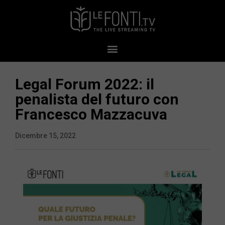
Legal Forum 2022: il
penalista del futuro con
Francesco Mazzacuva
Dicembre 15, 2022