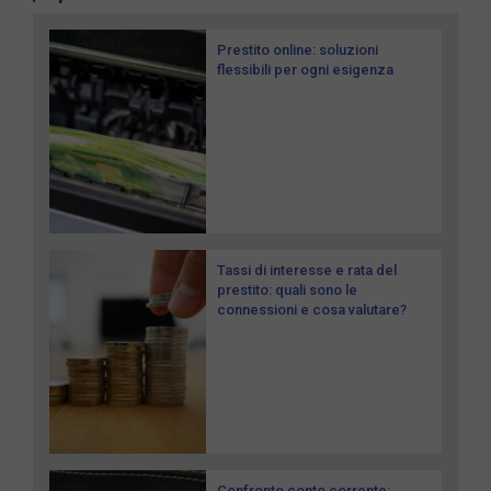
Prestito online: soluzioni
flessibili per ogni esigenza
Tassi di interesse e rata del
prestito: quali sono le
connessioni e cosa valutare?
Confronto conto corrente: