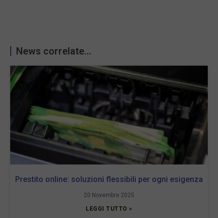
News correlate...
Prestito online: soluzioni flessibili per ogni esigenza
20 Novembre 2025
LEGGI TUTTO »