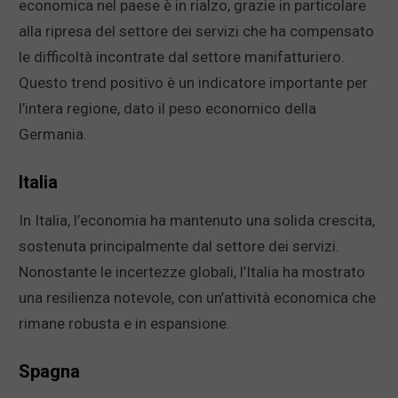
economica nel paese è in rialzo, grazie in particolare
alla ripresa del settore dei servizi che ha compensato
le difficoltà incontrate dal settore manifatturiero.
Questo trend positivo è un indicatore importante per
l’intera regione, dato il peso economico della
Germania.
Italia
In Italia, l’economia ha mantenuto una solida crescita,
sostenuta principalmente dal settore dei servizi.
Nonostante le incertezze globali, l’Italia ha mostrato
una resilienza notevole, con un’attività economica che
rimane robusta e in espansione.
Spagna