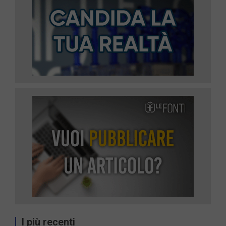
I più recenti