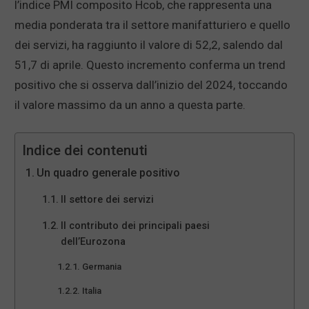
l’indice PMI composito Hcob, che rappresenta una
media ponderata tra il settore manifatturiero e quello
dei servizi, ha raggiunto il valore di 52,2, salendo dal
51,7 di aprile. Questo incremento conferma un trend
positivo che si osserva dall’inizio del 2024, toccando
il valore massimo da un anno a questa parte.
Indice dei contenuti
Un quadro generale positivo
Il settore dei servizi
Il contributo dei principali paesi
dell’Eurozona
Germania
Italia