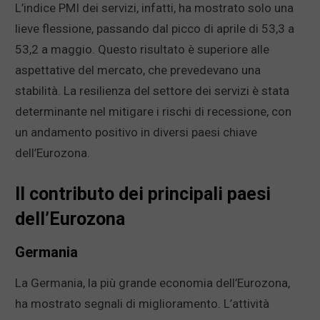
L’indice PMI dei servizi, infatti, ha mostrato solo una
lieve flessione, passando dal picco di aprile di 53,3 a
53,2 a maggio. Questo risultato è superiore alle
aspettative del mercato, che prevedevano una
stabilità. La resilienza del settore dei servizi è stata
determinante nel mitigare i rischi di recessione, con
un andamento positivo in diversi paesi chiave
dell’Eurozona.
Il contributo dei principali paesi
dell’Eurozona
Germania
La Germania, la più grande economia dell’Eurozona,
ha mostrato segnali di miglioramento. L’attività