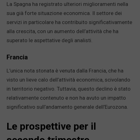
La Spagna ha registrato ulteriori miglioramenti nella
sua già forte situazione economica. Il settore dei
servizi in particolare ha contribuito significativamente
alla crescita, con un aumento dell’attività che ha
superato le aspettative degli analisti.
Francia
L’unica nota stonata è venuta dalla Francia, che ha
visto un lieve calo dell’attività economica, scivolando
in territorio negativo. Tuttavia, questo declino è stato
relativamente contenuto e non ha avuto un impatto
significativo sull’andamento generale dell’Eurozona.
Le prospettive per il