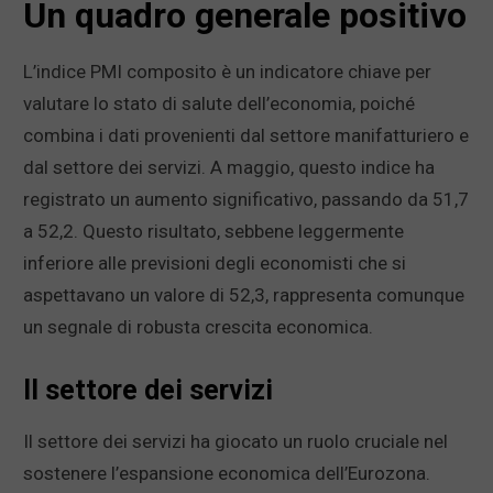
Un quadro generale positivo
L’indice PMI composito è un indicatore chiave per
valutare lo stato di salute dell’economia, poiché
combina i dati provenienti dal settore manifatturiero e
dal settore dei servizi. A maggio, questo indice ha
registrato un aumento significativo, passando da 51,7
a 52,2. Questo risultato, sebbene leggermente
inferiore alle previsioni degli economisti che si
aspettavano un valore di 52,3, rappresenta comunque
un segnale di robusta crescita economica.
Il settore dei servizi
Il settore dei servizi ha giocato un ruolo cruciale nel
sostenere l’espansione economica dell’Eurozona.