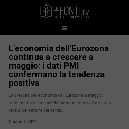
L’economia dell’Eurozona
continua a crescere a
maggio: i dati PMI
confermano la tendenza
positiva
La crescita dell'economia dell'Eurozona a maggio,
l'incremento dell'indice PMI composito a 52,2 e il ruolo
chiave del settore dei servizi.
Giugno 5, 2024