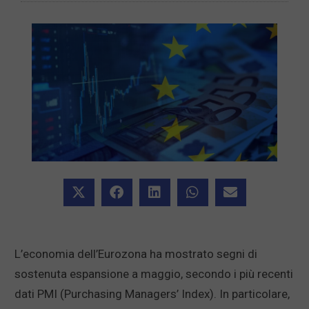
L’economia dell’Eurozona ha mostrato segni di
sostenuta espansione a maggio, secondo i più recenti
dati PMI (Purchasing Managers’ Index). In particolare,