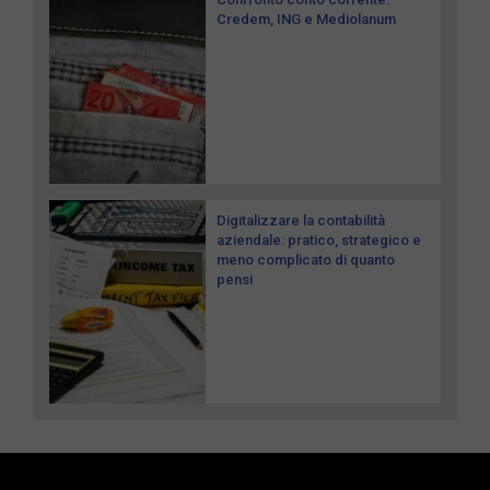
Credem, ING e Mediolanum
Digitalizzare la contabilità
aziendale: pratico, strategico e
meno complicato di quanto
pensi