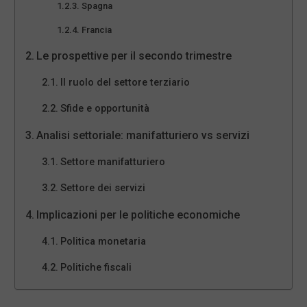
Spagna
Francia
Le prospettive per il secondo trimestre
Il ruolo del settore terziario
Sfide e opportunità
Analisi settoriale: manifatturiero vs servizi
Settore manifatturiero
Settore dei servizi
Implicazioni per le politiche economiche
Politica monetaria
Politiche fiscali