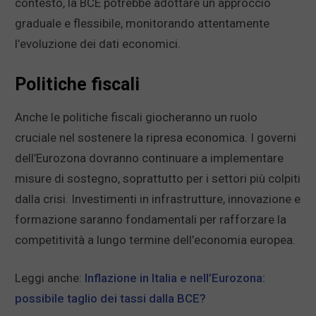
contesto, la BCE potrebbe adottare un approccio
graduale e flessibile, monitorando attentamente
l’evoluzione dei dati economici.
Politiche fiscali
Anche le politiche fiscali giocheranno un ruolo
cruciale nel sostenere la ripresa economica. I governi
dell’Eurozona dovranno continuare a implementare
misure di sostegno, soprattutto per i settori più colpiti
dalla crisi. Investimenti in infrastrutture, innovazione e
formazione saranno fondamentali per rafforzare la
competitività a lungo termine dell’economia europea.
Leggi anche:
Inflazione in Italia e nell’Eurozona:
possibile taglio dei tassi dalla BCE?