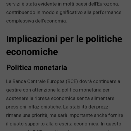
servizi è stata evidente in molti paesi dell’Eurozona,
contribuendo in modo significativo alla performance
complessiva dell’economia.
Implicazioni per le politiche
economiche
Politica monetaria
La Banca Centrale Europea (BCE) dovrà continuare a
gestire con attenzione la politica monetaria per
sostenere la ripresa economica senza alimentare
pressioni inflazionistiche. La stabilità dei prezzi
rimane una priorità, ma sarà importante anche fornire
il giusto supporto alla crescita economica. In questo