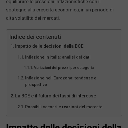
equilibrare le pressioni inflazionistiche con il
sostegno alla crescita economica, in un periodo di
alta volatilità dei mercati.
Indice dei contenuti
Impatto delle decisioni della BCE
Inflazione in Italia: analisi dei dati
Variazioni dei prezzi per categoria
Inflazione nell’Eurozona: tendenze e
prospettive
La BCE e il futuro dei tassi di interesse
Possibili scenari e reazioni del mercato
Impatto delle decisioni della