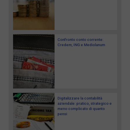
Confronto conto corrente:
Credem, ING e Mediolanum
Digitalizzare la contabilità
aziendale: pratico, strategico e
meno complicato di quanto
pensi