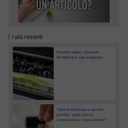
I più recenti
Prestito online: soluzioni
flessibili per ogni esigenza
Tassi di interesse e rata del
prestito: quali sono le
connessioni e cosa valutare?