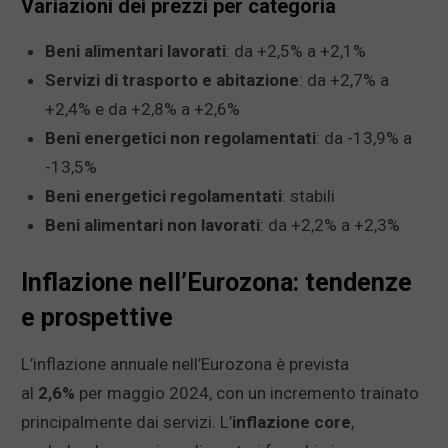
Variazioni dei prezzi per categoria
Beni alimentari lavorati
: da +2,5% a +2,1%
Servizi di trasporto e abitazione
: da +2,7% a
+2,4% e da +2,8% a +2,6%
Beni energetici non regolamentati
: da -13,9% a
-13,5%
Beni energetici regolamentati
: stabili
Beni alimentari non lavorati
: da +2,2% a +2,3%
Inflazione nell’Eurozona: tendenze
e prospettive
L’inflazione annuale nell’Eurozona è prevista
al
2,6%
per maggio 2024, con un incremento trainato
principalmente dai servizi. L’
inflazione core
,