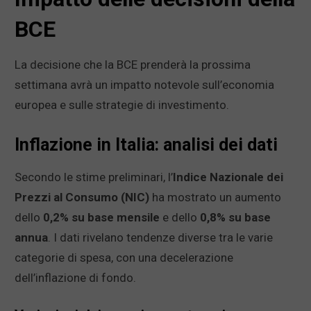
BCE
La decisione che la BCE prenderà la prossima
settimana avrà un impatto notevole sull’economia
europea e sulle strategie di investimento.
Inflazione in Italia: analisi dei dati
Secondo le stime preliminari, l’
Indice Nazionale dei
Prezzi al Consumo (NIC)
ha mostrato un aumento
dello
0,2% su base mensile
e dello
0,8% su base
annua
. I dati rivelano tendenze diverse tra le varie
categorie di spesa, con una decelerazione
dell’inflazione di fondo.