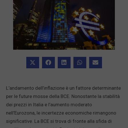
L’andamento dell’inflazione è un fattore determinante
per le future mosse della BCE. Nonostante la stabilità
dei prezzi in Italia e l’aumento moderato
nell’Eurozona, le incertezze economiche rimangono
significative. La BCE si trova di fronte alla sfida di