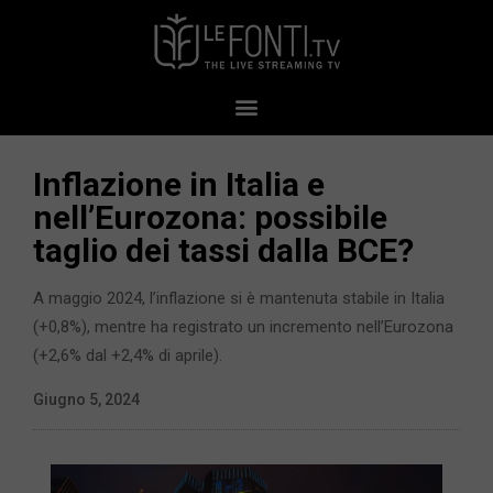
Inflazione in Italia e
nell’Eurozona: possibile
taglio dei tassi dalla BCE?
A maggio 2024, l’inflazione si è mantenuta stabile in Italia
(+0,8%), mentre ha registrato un incremento nell’Eurozona
(+2,6% dal +2,4% di aprile).
Giugno 5, 2024