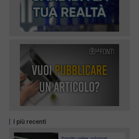
I più recenti
Prestito online: soluzioni