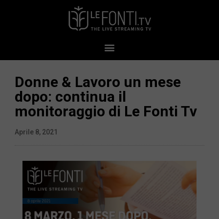
Donne & Lavoro un mese
dopo: continua il
monitoraggio di Le Fonti Tv
Aprile 8, 2021