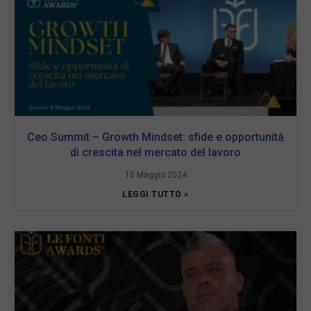
Ceo Summit – Growth Mindset: sfide e opportunità
di crescita nel mercato del lavoro
15 Maggio 2024
LEGGI TUTTO »