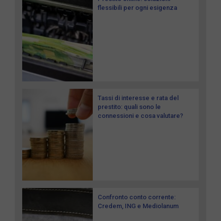
flessibili per ogni esigenza
Tassi di interesse e rata del
prestito: quali sono le
connessioni e cosa valutare?
Confronto conto corrente:
Credem, ING e Mediolanum