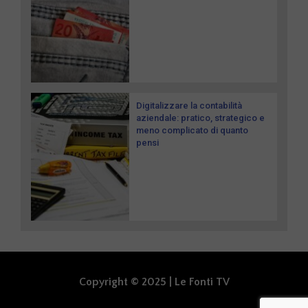
Digitalizzare la contabilità
aziendale: pratico, strategico e
meno complicato di quanto
pensi
Copyright © 2025 | Le Fonti TV