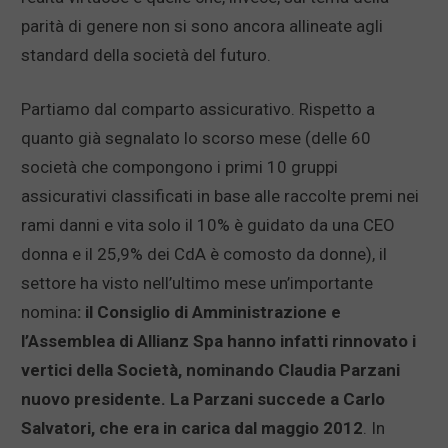
parità di genere non si sono ancora allineate agli
standard della società del futuro.
Partiamo dal comparto assicurativo. Rispetto a
quanto già segnalato lo scorso mese (delle 60
società che compongono i primi 10 gruppi
assicurativi classificati in base alle raccolte premi nei
rami danni e vita solo il 10% è guidato da una CEO
donna e il 25,9% dei CdA è comosto da donne), il
settore ha visto nell’ultimo mese un’importante
nomina
: il Consiglio di Amministrazione e
l’Assemblea di Allianz Spa hanno infatti rinnovato i
vertici della Società, nominando Claudia Parzani
nuovo presidente. La Parzani succede a Carlo
Salvatori, che era in carica dal maggio 2012
. In