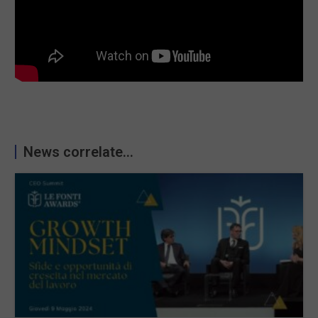
News correlate...