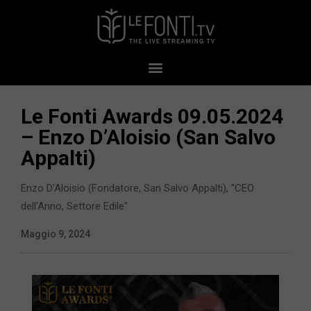
Le Fonti Awards 09.05.2024
– Enzo D’Aloisio (San Salvo
Appalti)
Enzo D'Aloisio (Fondatore, San Salvo Appalti), "CEO
dell'Anno, Settore Edile"
Maggio 9, 2024