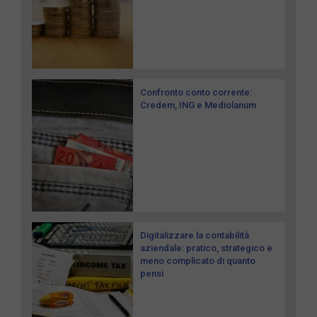
Confronto conto corrente:
Credem, ING e Mediolanum
Digitalizzare la contabilità
aziendale: pratico, strategico e
meno complicato di quanto
pensi