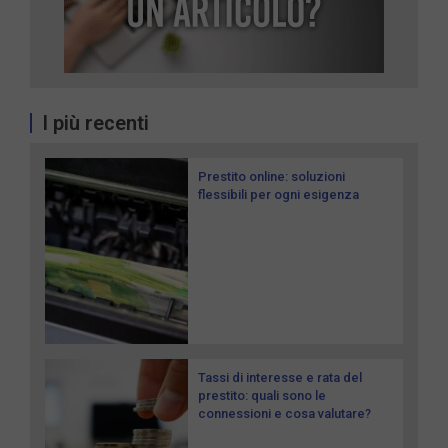
I più recenti
Prestito online: soluzioni
flessibili per ogni esigenza
Tassi di interesse e rata del
prestito: quali sono le
connessioni e cosa valutare?