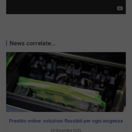
News correlate...
Prestito online: soluzioni flessibili per ogni esigenza
20 Novembre 2025