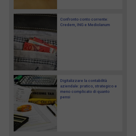
Confronto conto corrente:
Credem, ING e Mediolanum
Digitalizzare la contabilità
aziendale: pratico, strategico e
meno complicato di quanto
pensi