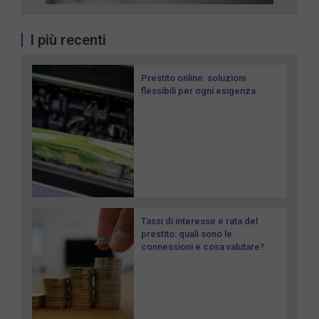
I più recenti
Prestito online: soluzioni
flessibili per ogni esigenza
Tassi di interesse e rata del
prestito: quali sono le
connessioni e cosa valutare?