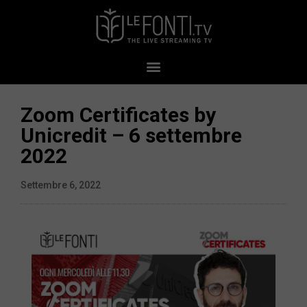
Zoom Certificates by
Unicredit – 6 settembre
2022
Settembre 6, 2022