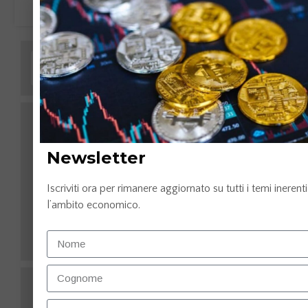
LEGGI TUTTO »
Newsletter
Iscriviti ora per rimanere aggiornato su tutti i temi inerenti
l’ambito economico.