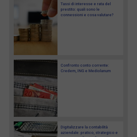
Tassi di interesse e rata del
prestito: quali sono le
connessioni e cosa valutare?
Confronto conto corrente:
Credem, ING e Mediolanum
Digitalizzare la contabilità
aziendale: pratico, strategico e