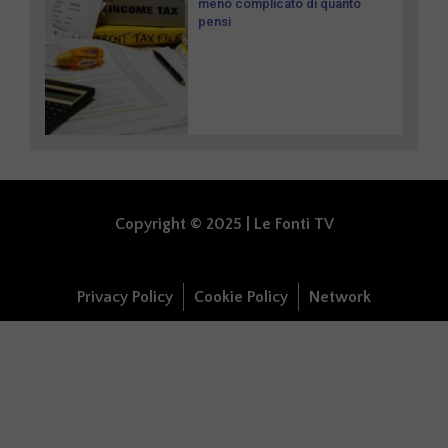
meno complicato di quanto
pensi
Copyright © 2025 | Le Fonti TV
Privacy Policy
Cookie Policy
Network