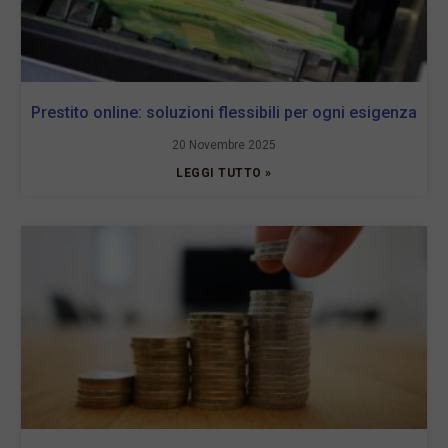
Prestito online: soluzioni flessibili per ogni esigenza
20 Novembre 2025
LEGGI TUTTO »