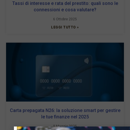
Tassi di interesse e rata del prestito: quali sono le
connessioni e cosa valutare?
6 Ottobre 2025
LEGGI TUTTO »
Carta prepagata N26: la soluzione smart per gestire
le tue finanze nel 2025
9 Maggio 2025