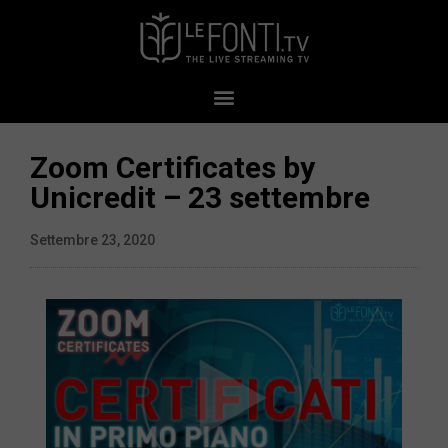
Zoom Certificates by
Unicredit – 23 settembre
Settembre 23, 2020