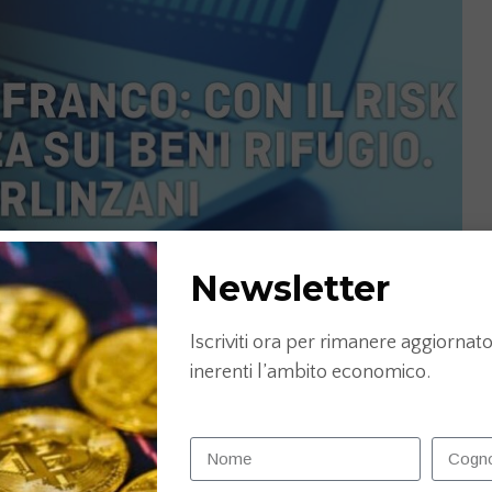
Newsletter
Iscriviti ora per rimanere aggiornato 
inerenti l’ambito economico.