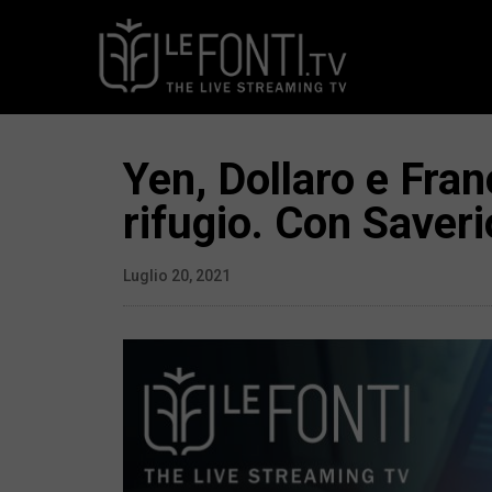
Yen, Dollaro e Fran
rifugio. Con Saveri
Luglio 20, 2021