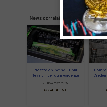
News correlate...
Prestito online: soluzioni
Confron
flessibili per ogni esigenza
Credem
20 Novembre 2025
LEGGI TUTTO »