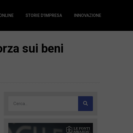
 ONLINE
STORIE D’IMPRESA
INNOVAZIONE
orza sui beni