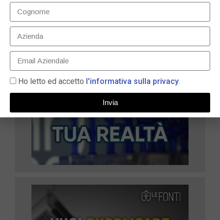
Ho letto ed accetto
l'informativa sulla privacy
.
Invia