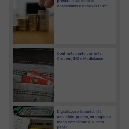
prestito: quali sono le
connessioni e cosa valutare?
Confronto conto corrente:
Credem, ING e Mediolanum
Digitalizzare la contabilità
aziendale: pratico, strategico e
meno complicato di quanto
pensi