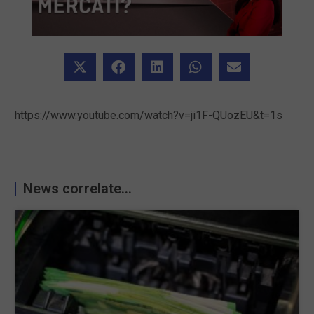
https://www.youtube.com/watch?v=ji1F-QUozEU&t=1s
News correlate...