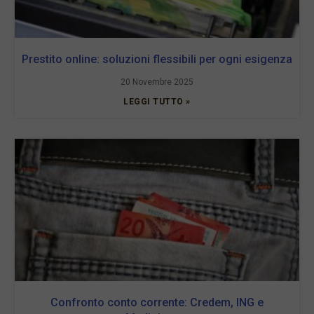
Prestito online: soluzioni flessibili per ogni esigenza
20 Novembre 2025
LEGGI TUTTO »
Confronto conto corrente: Credem, ING e