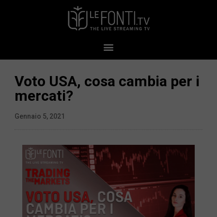
Voto USA, cosa cambia per i
mercati?
Gennaio 5, 2021