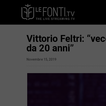
Vittorio Feltri: “v
da 20 anni”
Novembre 15, 2019