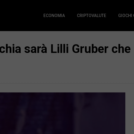
ECONOMIA
CRIPTOVALUTE
GIOCHI
ecchia sarà Lilli Gruber ch