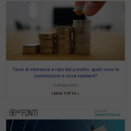
Tassi di interesse e rata del prestito: quali sono le
connessioni e cosa valutare?
6 Ottobre 2025
LEGGI TUTTO »