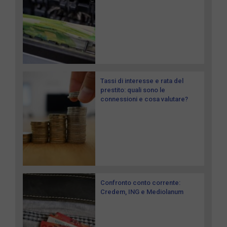
Tassi di interesse e rata del
prestito: quali sono le
connessioni e cosa valutare?
Confronto conto corrente:
Credem, ING e Mediolanum