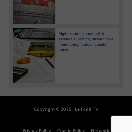
Digitalizzare la contabilità
aziendale: pratico, strategico e
meno complicato di quanto
pensi
Copyright © 2025 | Le Fonti TV
Privacy Policy
Cookie Policy
Network