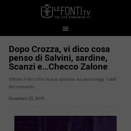
Dopo Crozza, vi dico cosa
penso di Salvini, sardine,
Scanzi e…Checco Zalone
Vittorio Feltri offre la sua opinione sui personaggi "caldi"
del momento.
Dicembre 23, 2019