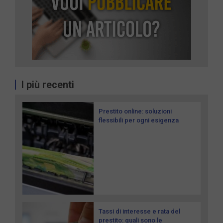
I più recenti
Prestito online: soluzioni
flessibili per ogni esigenza
Tassi di interesse e rata del
prestito: quali sono le