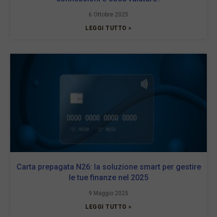
6 Ottobre 2025
LEGGI TUTTO »
Carta prepagata N26: la soluzione smart per gestire
le tue finanze nel 2025
9 Maggio 2025
LEGGI TUTTO »