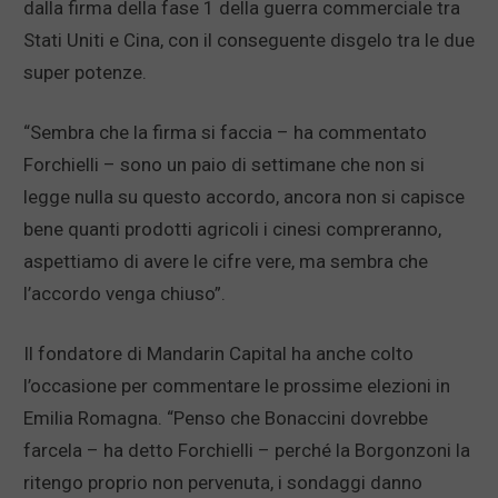
dalla firma della fase 1 della guerra commerciale tra
Stati Uniti e Cina, con il conseguente disgelo tra le due
super potenze.
“Sembra che la firma si faccia – ha commentato
Forchielli – sono un paio di settimane che non si
legge nulla su questo accordo, ancora non si capisce
bene quanti prodotti agricoli i cinesi compreranno,
aspettiamo di avere le cifre vere, ma sembra che
l’accordo venga chiuso”.
Il fondatore di Mandarin Capital ha anche colto
l’occasione per commentare le prossime elezioni in
Emilia Romagna. “Penso che Bonaccini dovrebbe
farcela – ha detto Forchielli – perché la Borgonzoni la
ritengo proprio non pervenuta, i sondaggi danno