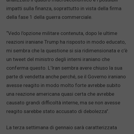
impatti sulla finanza, soprattutto in vista della firma
della fase 1 della guerra commerciale.
“Vedo l’opzione militare contenuta, dopo le ultime
reazioni iraniane Trump ha risposto in modo educato,
mi sembra che la questione si sia ridimensionata e c’è
un tweet del ministro degli interni iraniano che
conferma questo. L’Iran sembra avere chiuso la sua
parte di vendetta anche perché, se il Governo iraniano
avesse reagito in modo molto forte avrebbe subito
una reazione americana quasi certa che avrebbe
causato grandi difficoltà interne, ma se non avesse
reagito sarebbe stato accusato di debolezza”.
La terza settimana di gennaio sarà caratterizzata