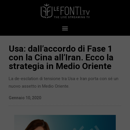
Usa: dall’accordo di Fase 1
con la Cina all’Iran. Ecco la
strategia in Medio Oriente
La de-esclation di tensione tra Usa e Iran porta con sé un
nuovo assetto in Medio Oriente.
Gennaio 10, 2020