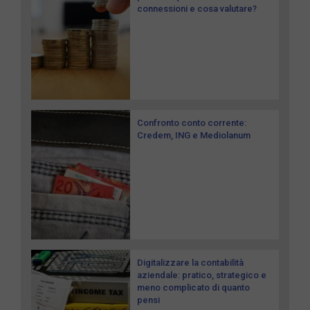
connessioni e cosa valutare?
Confronto conto corrente:
Credem, ING e Mediolanum
Digitalizzare la contabilità
aziendale: pratico, strategico e
meno complicato di quanto
pensi