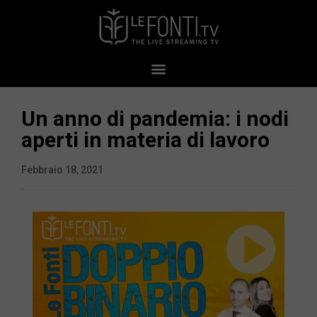
Un anno di pandemia: i nodi
aperti in materia di lavoro
Febbraio 18, 2021