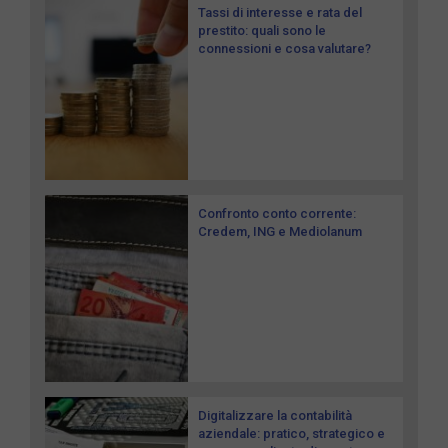
Tassi di interesse e rata del
prestito: quali sono le
connessioni e cosa valutare?
Confronto conto corrente:
Credem, ING e Mediolanum
Digitalizzare la contabilità
aziendale: pratico, strategico e