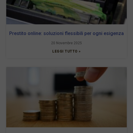
Prestito online: soluzioni flessibili per ogni esigenza
20 Novembre 2025
LEGGI TUTTO »