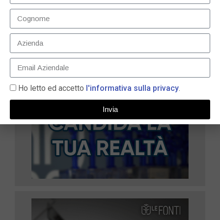
LEGGI TUTTO »
Ho letto ed accetto
l'informativa sulla privacy
.
Invia