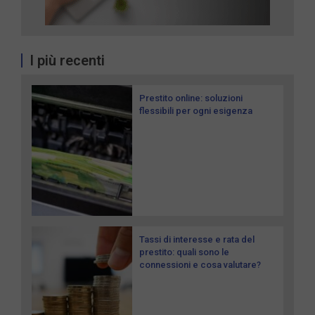
I più recenti
Prestito online: soluzioni
flessibili per ogni esigenza
Tassi di interesse e rata del
prestito: quali sono le
connessioni e cosa valutare?