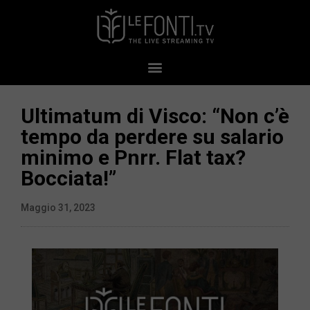
Ultimatum di Visco: “Non c’è
tempo da perdere su salario
minimo e Pnrr. Flat tax?
Bocciata!”
Maggio 31, 2023