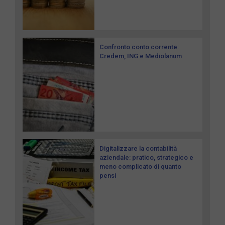
Confronto conto corrente:
Credem, ING e Mediolanum
Digitalizzare la contabilità
aziendale: pratico, strategico e
meno complicato di quanto
pensi