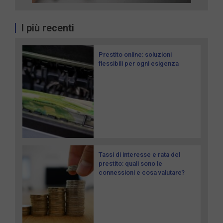
I più recenti
Prestito online: soluzioni
flessibili per ogni esigenza
Tassi di interesse e rata del
prestito: quali sono le
connessioni e cosa valutare?