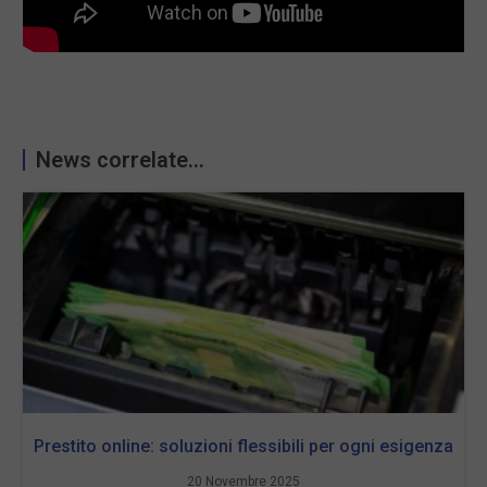
News correlate...
Prestito online: soluzioni flessibili per ogni esigenza
20 Novembre 2025