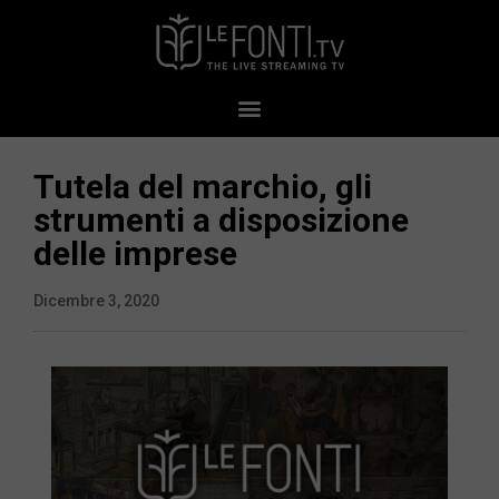
Tutela del marchio, gli
strumenti a disposizione
delle imprese
Dicembre 3, 2020