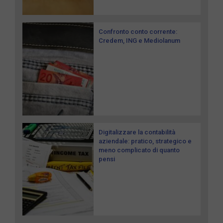
Confronto conto corrente:
Credem, ING e Mediolanum
Digitalizzare la contabilità
aziendale: pratico, strategico e
meno complicato di quanto
pensi