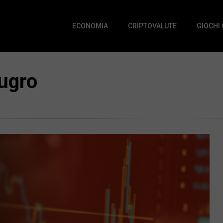
ECONOMIA
CRIPTOVALUTE
GIOCHI
Fugro