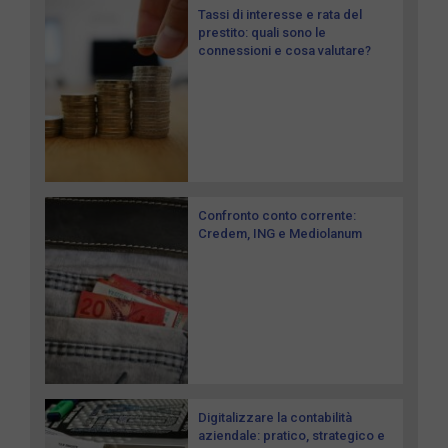
Tassi di interesse e rata del
prestito: quali sono le
connessioni e cosa valutare?
Confronto conto corrente:
Credem, ING e Mediolanum
Digitalizzare la contabilità
aziendale: pratico, strategico e