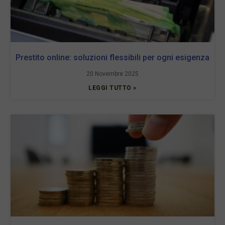
Prestito online: soluzioni flessibili per ogni esigenza
20 Novembre 2025
LEGGI TUTTO »