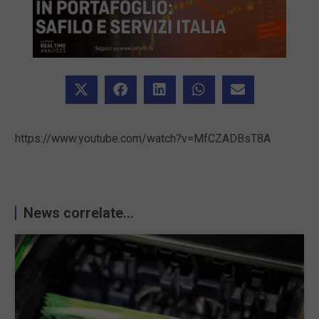
https://www.youtube.com/watch?v=MfCZADBsT8A
News correlate...