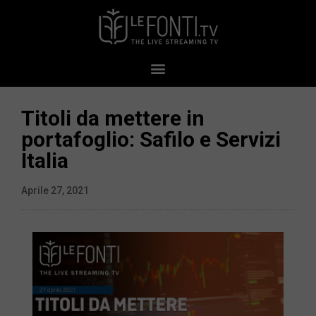
Titoli da mettere in
portafoglio: Safilo e Servizi
Italia
Aprile 27, 2021