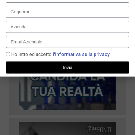
LEGGI TUTTO »
Ho letto ed accetto
l'informativa sulla privacy
.
Invia