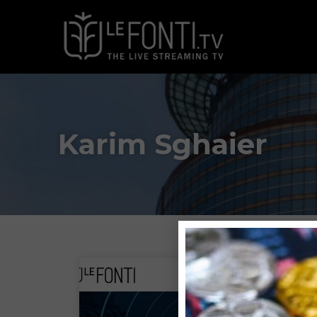
Karim Sghaier