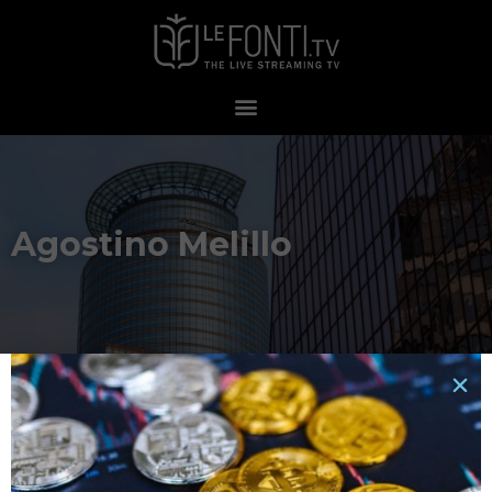
Agostino Melillo