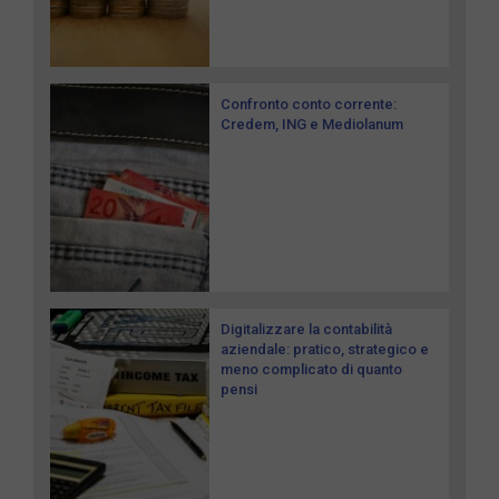
Confronto conto corrente:
Credem, ING e Mediolanum
Digitalizzare la contabilità
aziendale: pratico, strategico e
meno complicato di quanto
pensi