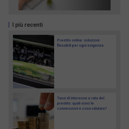
I più recenti
Prestito online: soluzioni
flessibili per ogni esigenza
Tassi di interesse e rata del
prestito: quali sono le
connessioni e cosa valutare?