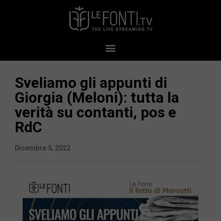
Sveliamo gli appunti di
Giorgia (Meloni): tutta la
verità su contanti, pos e
RdC
Dicembre 5, 2022