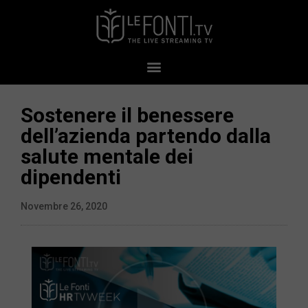
Sostenere il benessere
dell’azienda partendo dalla
salute mentale dei
dipendenti
Novembre 26, 2020