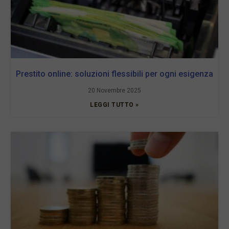
Prestito online: soluzioni flessibili per ogni esigenza
20 Novembre 2025
LEGGI TUTTO »