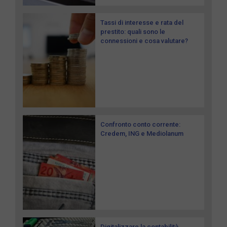
Tassi di interesse e rata del
prestito: quali sono le
connessioni e cosa valutare?
Confronto conto corrente:
Credem, ING e Mediolanum
Digitalizzare la contabilità