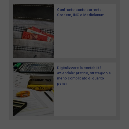
Confronto conto corrente:
Credem, ING e Mediolanum
Digitalizzare la contabilità
aziendale: pratico, strategico e
meno complicato di quanto
pensi