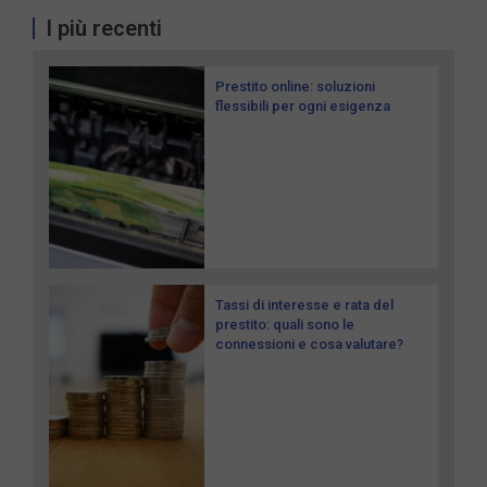
I più recenti
Prestito online: soluzioni
flessibili per ogni esigenza
Tassi di interesse e rata del
prestito: quali sono le
connessioni e cosa valutare?