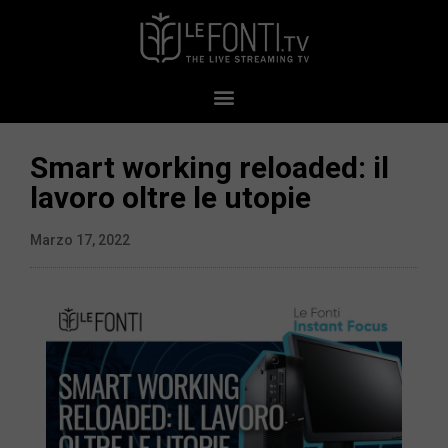
Smart working reloaded: il
lavoro oltre le utopie
Marzo 17, 2022