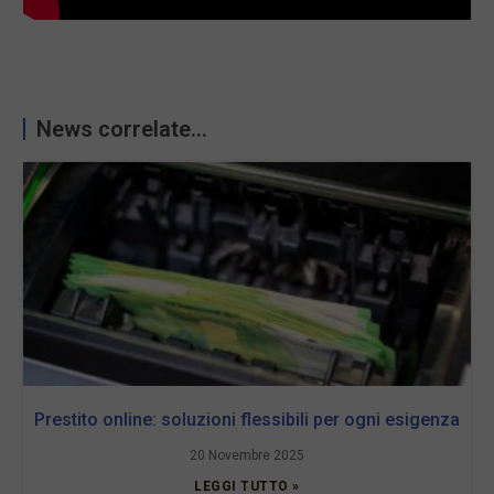
News correlate...
Prestito online: soluzioni flessibili per ogni esigenza
20 Novembre 2025
LEGGI TUTTO »