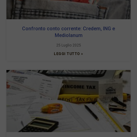
Confronto conto corrente: Credem, ING e
Mediolanum
25 Luglio 2025
LEGGI TUTTO »