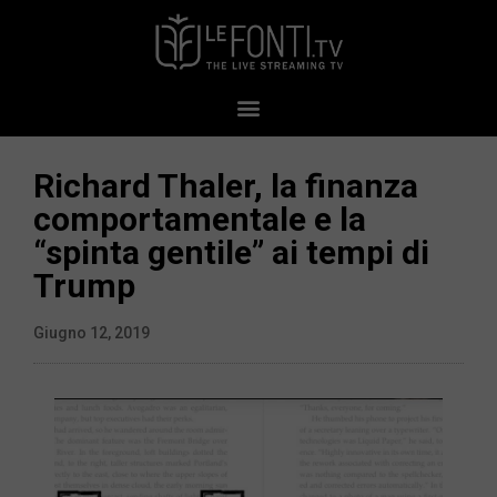
Richard Thaler, la finanza
comportamentale e la
“spinta gentile” ai tempi di
Trump
Giugno 12, 2019