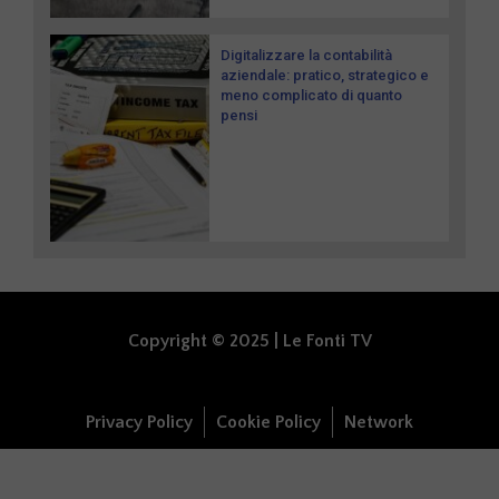
Digitalizzare la contabilità
aziendale: pratico, strategico e
meno complicato di quanto
pensi
Copyright © 2025 | Le Fonti TV
Privacy Policy
Cookie Policy
Network