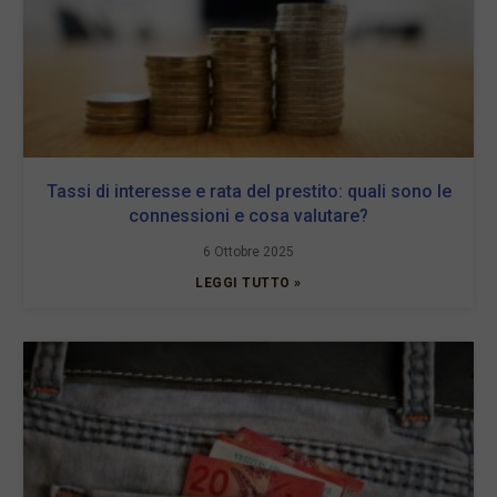
Tassi di interesse e rata del prestito: quali sono le
connessioni e cosa valutare?
6 Ottobre 2025
LEGGI TUTTO »