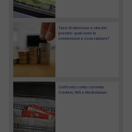
Tassi di interesse e rata del
prestito: quali sono le
connessioni e cosa valutare?
Confronto conto corrente:
Credem, ING e Mediolanum