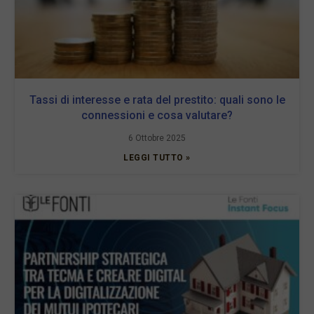
Tassi di interesse e rata del prestito: quali sono le
connessioni e cosa valutare?
6 Ottobre 2025
LEGGI TUTTO »