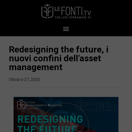
Redesigning the future, i
nuovi confini dell’asset
management
Ottobre 27, 2020