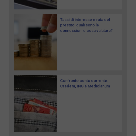
Tassi di interesse e rata del
prestito: quali sono le
connessioni e cosa valutare?
Confronto conto corrente:
Credem, ING e Mediolanum