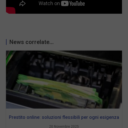
News correlate...
Prestito online: soluzioni flessibili per ogni esigenza
20 Novembre 2025