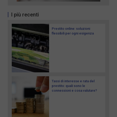
I più recenti
Prestito online: soluzioni
flessibili per ogni esigenza
Tassi di interesse e rata del
prestito: quali sono le
connessioni e cosa valutare?