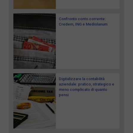
Confronto conto corrente:
Credem, ING e Mediolanum
Digitalizzare la contabilità
aziendale: pratico, strategico e
meno complicato di quanto
pensi