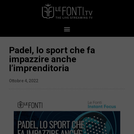
Padel, lo sport che fa
impazzire anche
l’imprenditoria
Ottobre 4, 2022