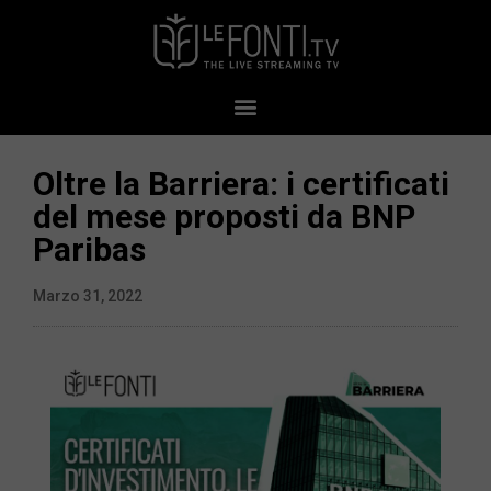
Oltre la Barriera: i certificati
del mese proposti da BNP
Paribas
Marzo 31, 2022