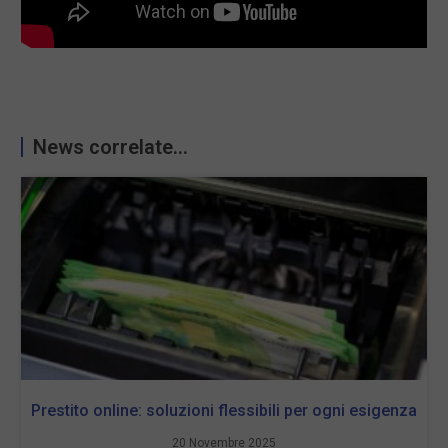
News correlate...
Prestito online: soluzioni flessibili per ogni esigenza
20 Novembre 2025