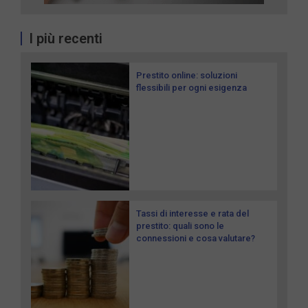
I più recenti
Prestito online: soluzioni
flessibili per ogni esigenza
Tassi di interesse e rata del
prestito: quali sono le
connessioni e cosa valutare?