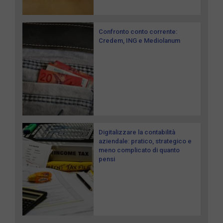
Confronto conto corrente:
Credem, ING e Mediolanum
Digitalizzare la contabilità
aziendale: pratico, strategico e
meno complicato di quanto
pensi