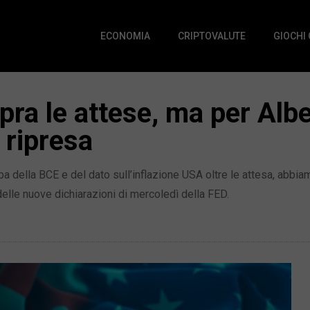
ECONOMIA
CRIPTOVALUTE
GIOCHI
pra le attese, ma per Albe
 ripresa
 della BCE e del dato sull’inflazione USA oltre le attesa, abbiam
delle nuove dichiarazioni di mercoledì della FED.