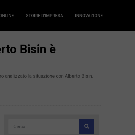
 ONLINE
STORIE D’IMPRESA
INNOVAZIONE
rto Bisin è
o analizzato la situazione con Alberto Bisin,