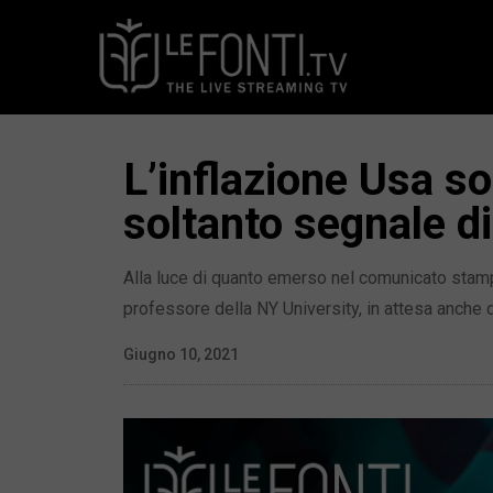
L’inflazione Usa so
soltanto segnale di
Alla luce di quanto emerso nel comunicato stampa
professore della NY University, in attesa anche 
Giugno 10, 2021