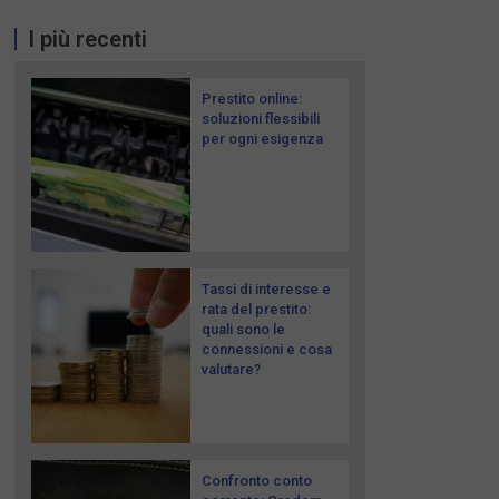
I più recenti
Prestito online:
soluzioni flessibili
per ogni esigenza
Tassi di interesse e
rata del prestito:
quali sono le
connessioni e cosa
valutare?
Confronto conto