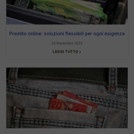
Prestito online: soluzioni flessibili per ogni esigenza
20 Novembre 2025
LEGGI TUTTO »