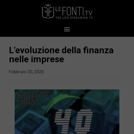
L’evoluzione della finanza
nelle imprese
Febbraio 20, 2020