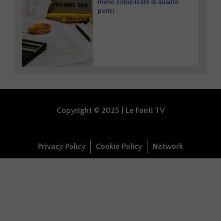
meno complicato di quanto
pensi
Copyright © 2025 | Le Fonti TV
Privacy Policy
Cookie Policy
Network