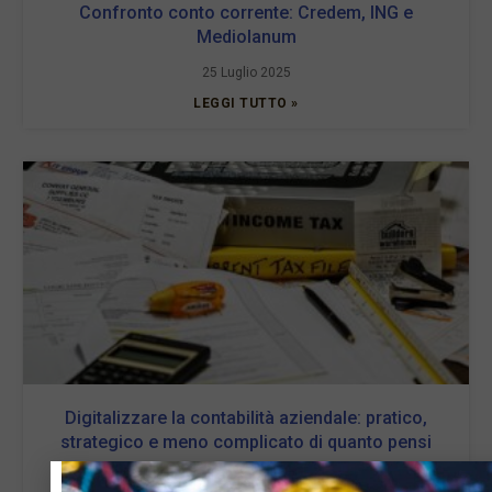
Confronto conto corrente: Credem, ING e
Mediolanum
25 Luglio 2025
LEGGI TUTTO »
Digitalizzare la contabilità aziendale: pratico,
strategico e meno complicato di quanto pensi
30 Maggio 2025