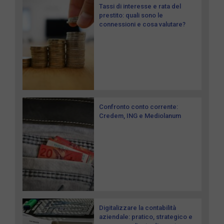
Tassi di interesse e rata del
prestito: quali sono le
connessioni e cosa valutare?
Confronto conto corrente:
Credem, ING e Mediolanum
Digitalizzare la contabilità
aziendale: pratico, strategico e