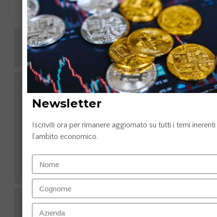
LEGGI TUTTO »
Newsletter
Iscriviti ora per rimanere aggiornato su tutti i temi inerenti
l’ambito economico.