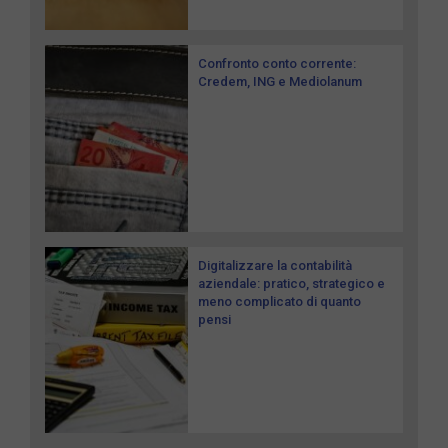
Confronto conto corrente:
Credem, ING e Mediolanum
Digitalizzare la contabilità
aziendale: pratico, strategico e
meno complicato di quanto
pensi