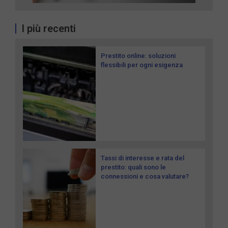
I più recenti
Prestito online: soluzioni
flessibili per ogni esigenza
Tassi di interesse e rata del
prestito: quali sono le
connessioni e cosa valutare?