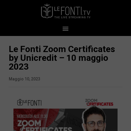
Le Fonti Zoom Certificates
by Unicredit – 10 maggio
2023
Maggio 10, 2023