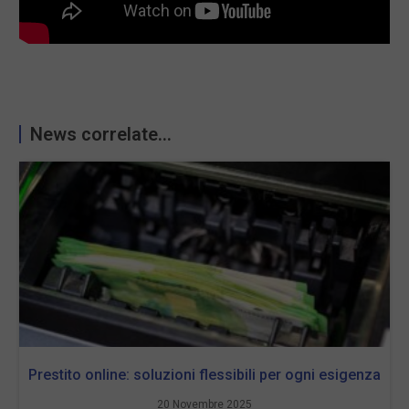
News correlate...
Prestito online: soluzioni flessibili per ogni esigenza
20 Novembre 2025