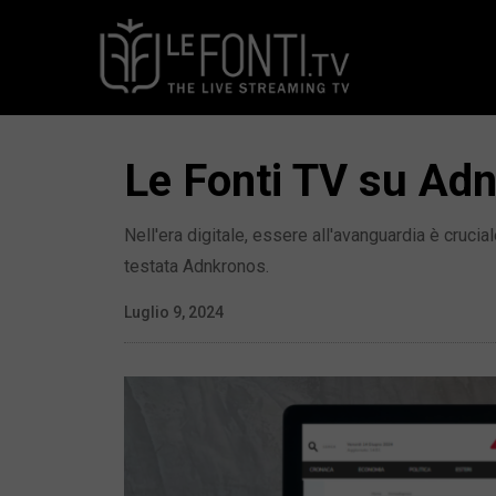
Le Fonti TV su Adnk
Nell'era digitale, essere all'avanguardia è cruc
testata Adnkronos.
Luglio 9, 2024