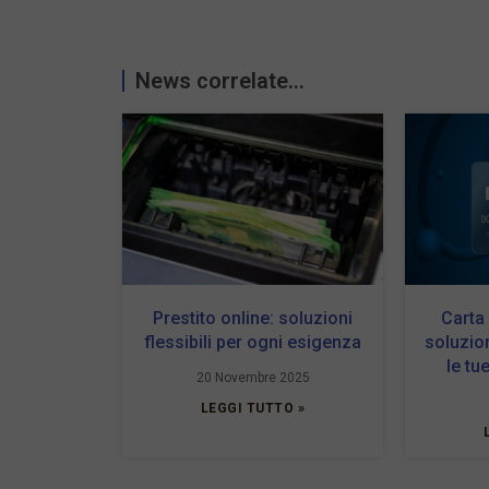
News correlate...
Prestito online: soluzioni
Carta
flessibili per ogni esigenza
soluzio
le tu
20 Novembre 2025
LEGGI TUTTO »