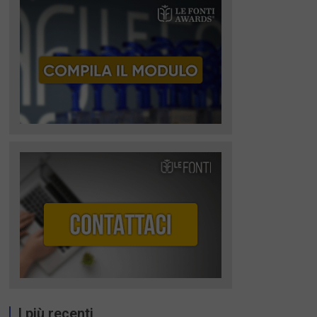
I più recenti