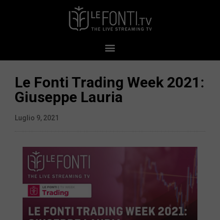
Le Fonti Trading Week 2021:
Giuseppe Lauria
Luglio 9, 2021