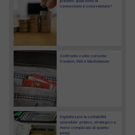
prestito: quali sono le
connessioni e cosa valutare?
Confronto conto corrente:
Credem, ING e Mediolanum
Digitalizzare la contabilità
aziendale: pratico, strategico e
meno complicato di quanto
pensi