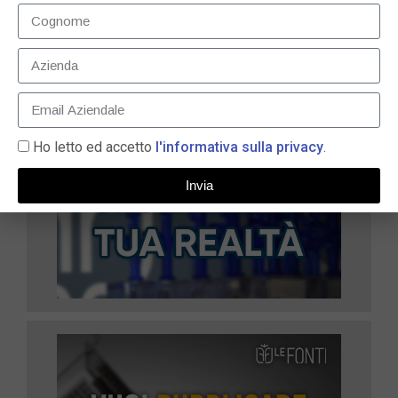
Ho letto ed accetto
l'informativa sulla privacy
.
Invia