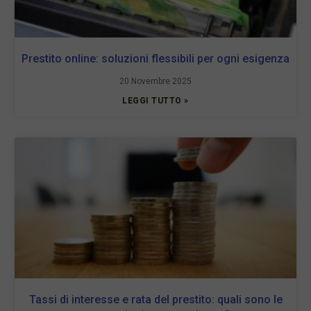
Prestito online: soluzioni flessibili per ogni esigenza
20 Novembre 2025
LEGGI TUTTO »
Tassi di interesse e rata del prestito: quali sono le