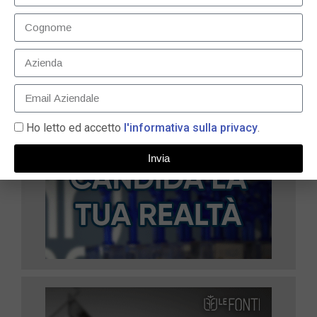
LEGGI TUTTO »
Ho letto ed accetto
l'informativa sulla privacy
.
Invia