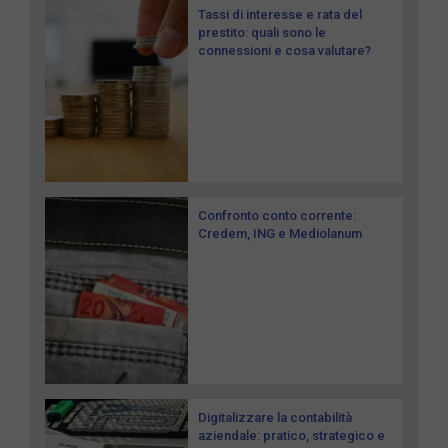
Tassi di interesse e rata del
prestito: quali sono le
connessioni e cosa valutare?
Confronto conto corrente:
Credem, ING e Mediolanum
Digitalizzare la contabilità
aziendale: pratico, strategico e