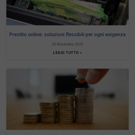
Prestito online: soluzioni flessibili per ogni esigenza
20 Novembre 2025
LEGGI TUTTO »