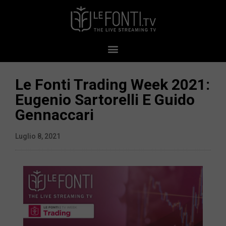
Le Fonti Trading Week 2021:
Eugenio Sartorelli E Guido
Gennaccari
Luglio 8, 2021