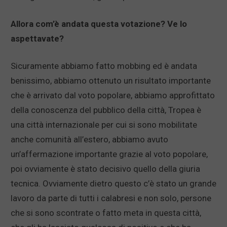
Allora com’è andata questa votazione? Ve lo
aspettavate?
Sicuramente abbiamo fatto mobbing ed è andata
benissimo, abbiamo ottenuto un risultato importante
che è arrivato dal voto popolare, abbiamo approfittato
della conoscenza del pubblico della città, Tropea è
una città internazionale per cui si sono mobilitate
anche comunità all’estero, abbiamo avuto
un’affermazione importante grazie al voto popolare,
poi ovviamente è stato decisivo quello della giuria
tecnica. Ovviamente dietro questo c’è stato un grande
lavoro da parte di tutti i calabresi e non solo, persone
che si sono scontrate o fatto meta in questa città,