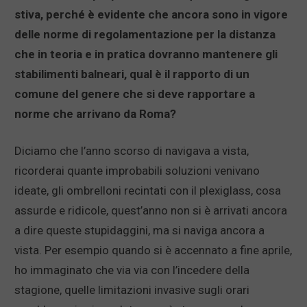
stiva, perché è evidente che ancora sono in vigore
delle norme di regolamentazione per la distanza
che in teoria e in pratica dovranno mantenere gli
stabilimenti balneari, qual è il rapporto di un
comune del genere che si deve rapportare a
norme che arrivano da Roma?
Diciamo che l’anno scorso di navigava a vista,
ricorderai quante improbabili soluzioni venivano
ideate, gli ombrelloni recintati con il plexiglass, cosa
assurde e ridicole, quest’anno non si è arrivati ancora
a dire queste stupidaggini, ma si naviga ancora a
vista. Per esempio quando si è accennato a fine aprile,
ho immaginato che via via con l’incedere della
stagione, quelle limitazioni invasive sugli orari