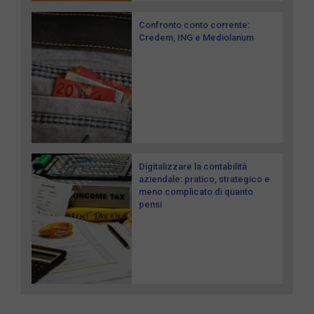
Confronto conto corrente:
Credem, ING e Mediolanum
Digitalizzare la contabilità
aziendale: pratico, strategico e
meno complicato di quanto
pensi