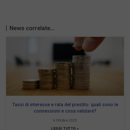
News correlate...
Tassi di interesse e rata del prestito: quali sono le
connessioni e cosa valutare?
6 Ottobre 2025
LEGGI TUTTO »