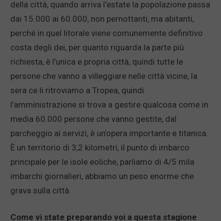
della città, quando arriva l’estate la popolazione passa
dai 15.000 ai 60.000, non pernottanti, ma abitanti,
perché in quel litorale viene comunemente definitivo
costa degli dei, per quanto riguarda la parte più
richiesta, è l’unica e propria città, quindi tutte le
persone che vanno a villeggiare nelle città vicine, la
sera ce li ritroviamo a Tropea, quindi
l’amministrazione si trova a gestire qualcosa come in
media 60.000 persone che vanno gestite, dal
parcheggio ai servizi, è un’opera importante e titanica.
È un territorio di 3,2 kilometri, il punto di imbarco
principale per le isole eoliche, parliamo di 4/5 mila
imbarchi giornalieri, abbiamo un peso enorme che
grava sulla città.
Come vi state preparando voi a questa stagione