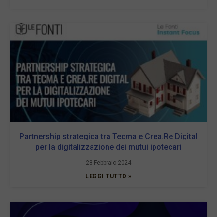
Partnership strategica tra Tecma e Crea.Re Digital
per la digitalizzazione dei mutui ipotecari
28 Febbraio 2024
LEGGI TUTTO »