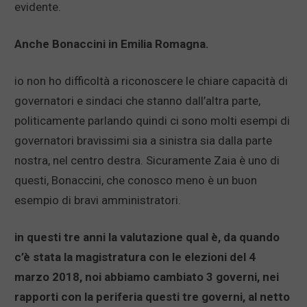
evidente.
Anche Bonaccini in Emilia Romagna.
io non ho difficoltà a riconoscere le chiare capacità di
governatori e sindaci che stanno dall’altra parte,
politicamente parlando quindi ci sono molti esempi di
governatori bravissimi sia a sinistra sia dalla parte
nostra, nel centro destra. Sicuramente Zaia è uno di
questi, Bonaccini, che conosco meno è un buon
esempio di bravi amministratori.
in questi tre anni la valutazione qual è, da quando
c’è stata la magistratura con le elezioni del 4
marzo 2018, noi abbiamo cambiato 3 governi, nei
rapporti con la periferia questi tre governi, al netto