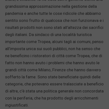
grandissima approssimazione nella gestione della
pandemia e anche tutte le cose ridicole che abbiamo
sentito sono frutto di qualcosa che non funzionava e i
risultati prodotti non sono stati all’altezza dei sacrifici
degli italiani. Da sindaco di una località turistica
importante come Tropea, alcuni tagli ai comuni, penso
all’imposta unica sui suoli pubblici, non ha senso che
ne beneficino i ristoratori di città come Tropea, che di
fatto non hanno avuto i problemi che hanno avuto le
grandi città come Milano, Firenze che hanno davvero
sofferto la fame. Sono state beneficiate quindi delle
categorie, che potevano essere tralasciate a beneficio
di altre, c’è stata una politica generale non concordata
con la periferia, che ha prodotto degli arricchimenti
ingiustificati.