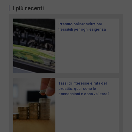
I più recenti
Prestito online: soluzioni
flessibili per ogni esigenza
Tassi di interesse e rata del
prestito: quali sono le
connessioni e cosa valutare?