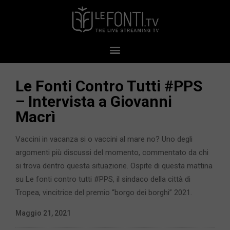
Le Fonti Contro Tutti #PPS​​
– Intervista a Giovanni
Macrì
Vaccini in vacanza si o vaccini al mare no? Uno degli
argomenti più discussi del momento, commentato da chi
si trova dentro questa situazione. Ospite di questa mattina
su Le fonti contro tutti #PPS, il sindaco della città di
Tropea, vincitrice del premio “borgo dei borghi” 2021.
Maggio 21, 2021