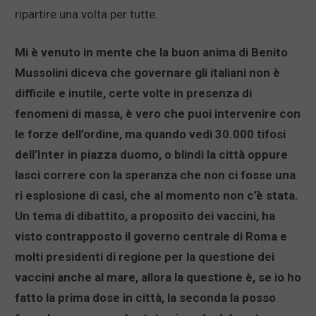
ripartire una volta per tutte.
Mi è venuto in mente che la buon anima di Benito
Mussolini diceva che governare gli italiani non è
difficile e inutile, certe volte in presenza di
fenomeni di massa, è vero che puoi intervenire con
le forze dell’ordine, ma quando vedi 30.000 tifosi
dell’Inter in piazza duomo, o blindi la città oppure
lasci correre con la speranza che non ci fosse una
ri esplosione di casi, che al momento non c’è stata.
Un tema di dibattito, a proposito dei vaccini, ha
visto contrapposto il governo centrale di Roma e
molti presidenti di regione per la questione dei
vaccini anche al mare, allora la questione è, se io ho
fatto la prima dose in città, la seconda la posso