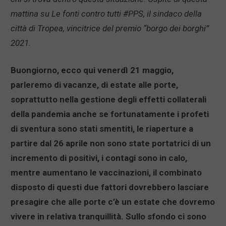
mattina su Le fonti contro tutti #PPS, il sindaco della
città di Tropea, vincitrice del premio “borgo dei borghi”
2021.
Buongiorno, ecco qui venerdì 21 maggio,
parleremo di vacanze, di estate alle porte,
soprattutto nella gestione degli effetti collaterali
della pandemia anche se fortunatamente i profeti
di sventura sono stati smentiti, le riaperture a
partire dal 26 aprile non sono state portatrici di un
incremento di positivi, i contagi sono in calo,
mentre aumentano le vaccinazioni, il combinato
disposto di questi due fattori dovrebbero lasciare
presagire che alle porte c’è un estate che dovremo
vivere in relativa tranquillità. Sullo sfondo ci sono