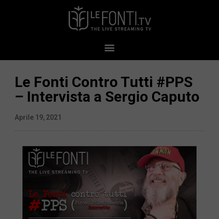
Le Fonti Contro Tutti #PPS​​​​​
– Intervista a Sergio Caputo
Aprile 19, 2021