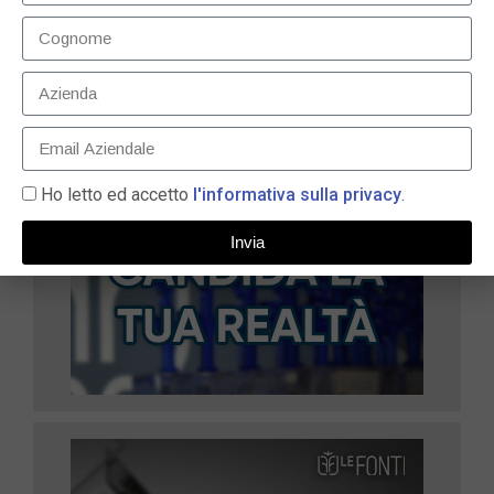
LEGGI TUTTO »
Ho letto ed accetto
l'informativa sulla privacy
.
Invia