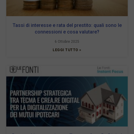
Tassi di interesse e rata del prestito: quali sono le
connessioni e cosa valutare?
6 Ottobre 2025
LEGGI TUTTO »