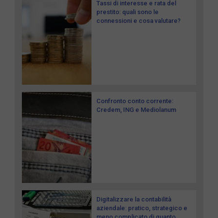
Tassi di interesse e rata del
prestito: quali sono le
connessioni e cosa valutare?
Confronto conto corrente:
Credem, ING e Mediolanum
Digitalizzare la contabilità
aziendale: pratico, strategico e
meno complicato di quanto