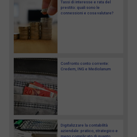
Tassi di interesse e rata del
prestito: quali sono le
connessioni e cosa valutare?
Confronto conto corrente:
Credem, ING e Mediolanum
Digitalizzare la contabilità
aziendale: pratico, strategico e
meno complicato di quanto