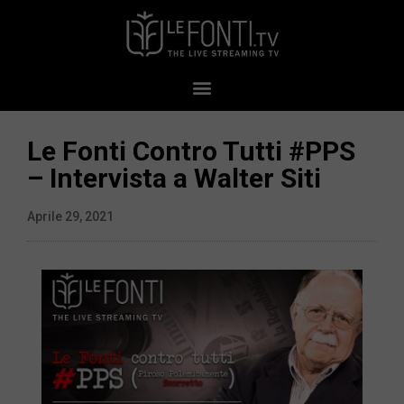
Le Fonti Contro Tutti #PPS​​​​​​
– Intervista a Walter Siti
Aprile 29, 2021