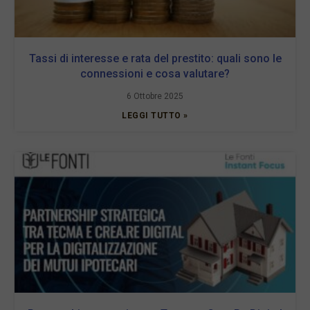
Tassi di interesse e rata del prestito: quali sono le
connessioni e cosa valutare?
6 Ottobre 2025
LEGGI TUTTO »