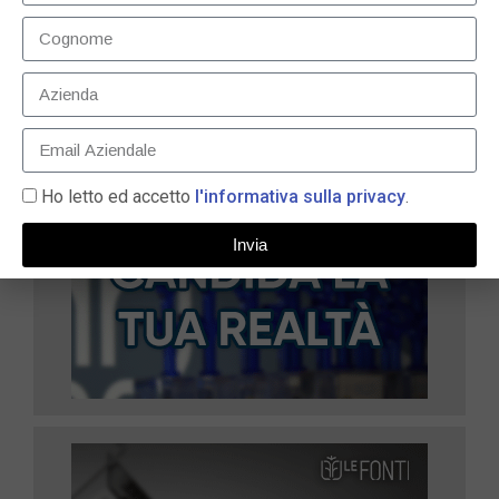
LEGGI TUTTO »
Ho letto ed accetto
l'informativa sulla privacy
.
Invia