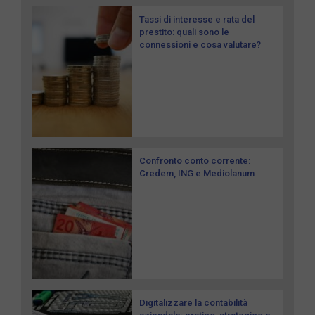
Tassi di interesse e rata del
prestito: quali sono le
connessioni e cosa valutare?
Confronto conto corrente:
Credem, ING e Mediolanum
Digitalizzare la contabilità