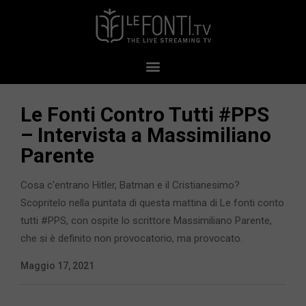
Le Fonti Contro Tutti #PPS​​​​​​​
– Intervista a Massimiliano
Parente
Cosa c'entrano Hitler, Batman e il Cristianesimo?
Scopritelo nella puntata di questa mattina di Le fonti conto
tutti #PPS, con ospite lo scrittore Massimiliano Parente,
che si è definito non provocatorio, ma provocato.
Maggio 17, 2021