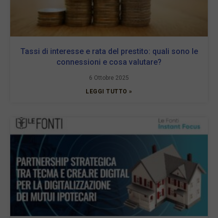
Tassi di interesse e rata del prestito: quali sono le
connessioni e cosa valutare?
6 Ottobre 2025
LEGGI TUTTO »