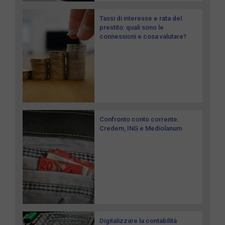
Tassi di interesse e rata del
prestito: quali sono le
connessioni e cosa valutare?
Confronto conto corrente:
Credem, ING e Mediolanum
Digitalizzare la contabilità