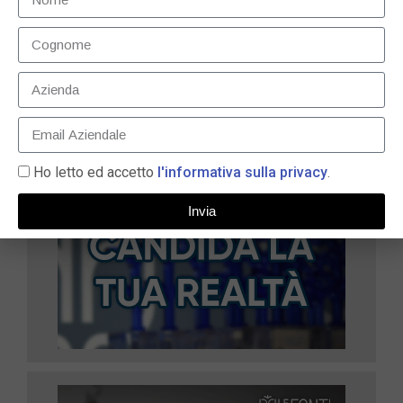
22 Ottobre 2024
LEGGI TUTTO »
Ho letto ed accetto
l'informativa sulla privacy
.
Invia