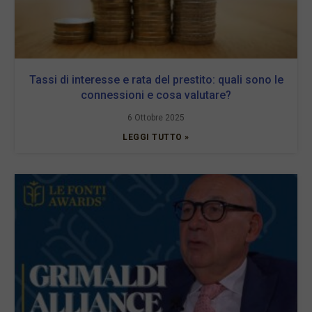
Tassi di interesse e rata del prestito: quali sono le
connessioni e cosa valutare?
6 Ottobre 2025
LEGGI TUTTO »