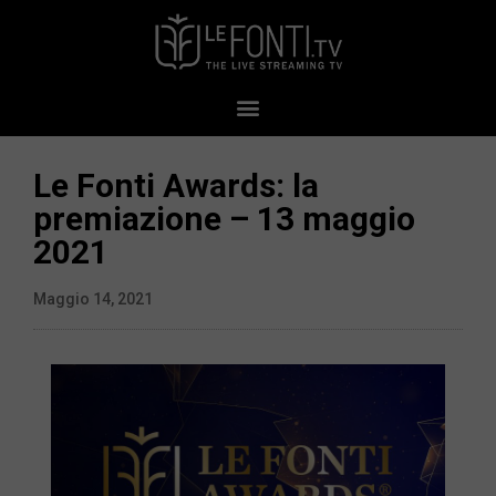
Le Fonti Awards: la
premiazione – 13 maggio
2021
Maggio 14, 2021