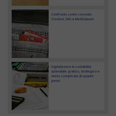
Confronto conto corrente:
Credem, ING e Mediolanum
Digitalizzare la contabilità
aziendale: pratico, strategico e
meno complicato di quanto
pensi