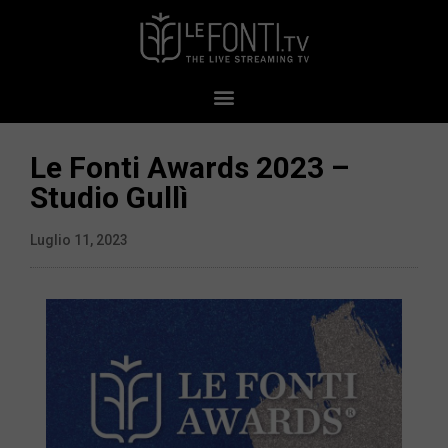
Le Fonti Awards 2023 –
Studio Gullì
Luglio 11, 2023