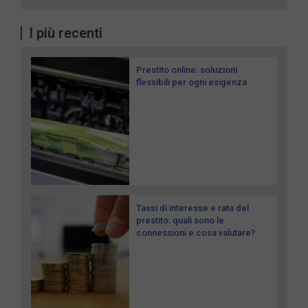
I più recenti
Prestito online: soluzioni
flessibili per ogni esigenza
Tassi di interesse e rata del
prestito: quali sono le
connessioni e cosa valutare?