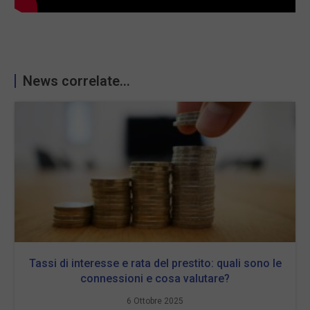
News correlate...
Tassi di interesse e rata del prestito: quali sono le
connessioni e cosa valutare?
6 Ottobre 2025