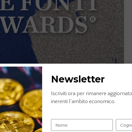
Newsletter
Iscriviti ora per rimanere aggiornato 
inerenti l’ambito economico.