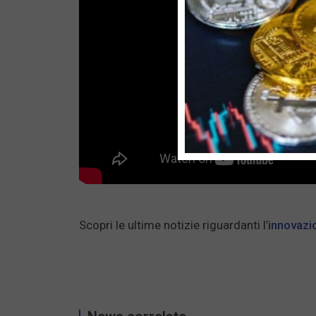
Scopri le ultime notizie riguardanti l’
innovazi