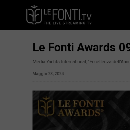
Le Fonti Awards 09
Media Yachts International, "Eccellenza dell'An
Maggio 23, 2024