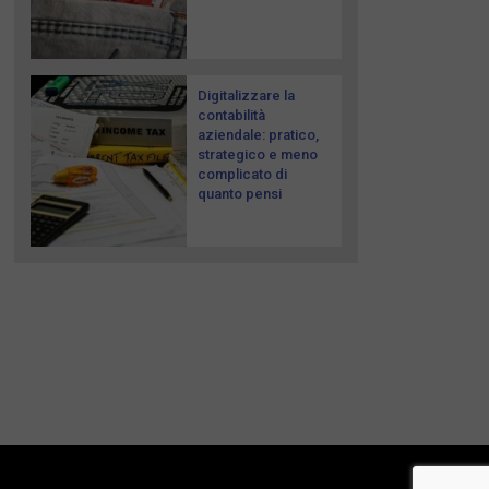
Digitalizzare la
contabilità
aziendale: pratico,
strategico e meno
complicato di
quanto pensi