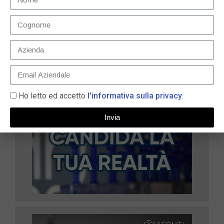
26 Ottobre 2022
LEGGI TUTTO »
Ho letto ed accetto
l'informativa sulla privacy
.
Invia