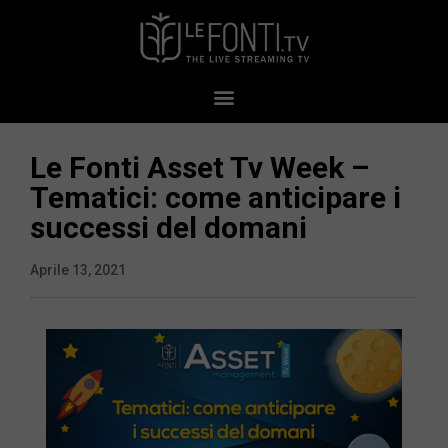
Le Fonti Asset Tv Week –
Tematici: come anticipare i
successi del domani
Aprile 13, 2021