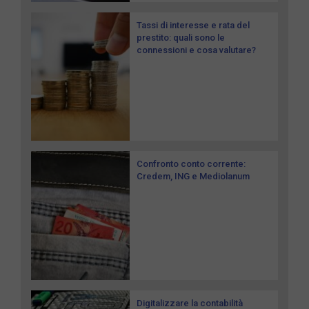
Tassi di interesse e rata del
prestito: quali sono le
connessioni e cosa valutare?
Confronto conto corrente:
Credem, ING e Mediolanum
Digitalizzare la contabilità