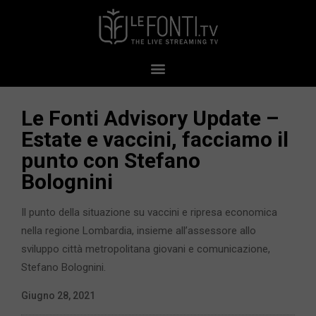
Le Fonti Advisory Update –
Estate e vaccini, facciamo il
punto con Stefano
Bolognini
Il punto della situazione su vaccini e ripresa economica
nella regione Lombardia, insieme all’assessore allo
sviluppo città metropolitana giovani e comunicazione,
Stefano Bolognini.
Giugno 28, 2021