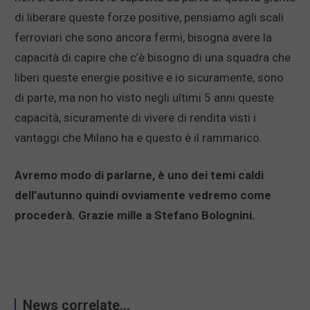
di liberare queste forze positive, pensiamo agli scali
ferroviari che sono ancora fermi, bisogna avere la
capacità di capire che c’è bisogno di una squadra che
liberi queste energie positive e io sicuramente, sono
di parte, ma non ho visto negli ultimi 5 anni queste
capacità, sicuramente di vivere di rendita visti i
vantaggi che Milano ha e questo è il rammarico.
Avremo modo di parlarne, è uno dei temi caldi
dell’autunno quindi ovviamente vedremo come
procederà. Grazie mille a Stefano Bolognini.
News correlate...