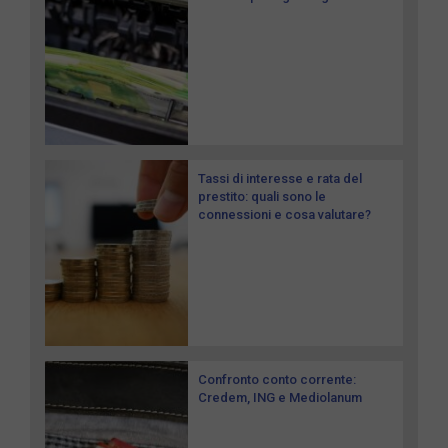
Tassi di interesse e rata del
prestito: quali sono le
connessioni e cosa valutare?
Confronto conto corrente:
Credem, ING e Mediolanum