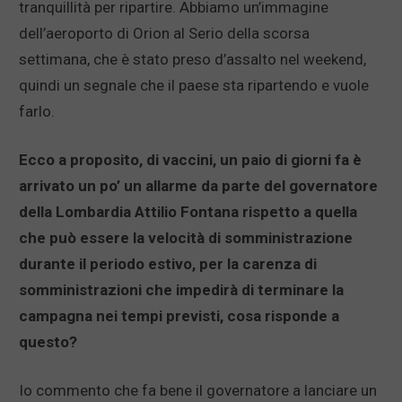
tranquillità per ripartire. Abbiamo un’immagine
dell’aeroporto di Orion al Serio della scorsa
settimana, che è stato preso d’assalto nel weekend,
quindi un segnale che il paese sta ripartendo e vuole
farlo.
Ecco a proposito, di vaccini, un paio di giorni fa è
arrivato un po’ un allarme da parte del governatore
della Lombardia Attilio Fontana rispetto a quella
che può essere la velocità di somministrazione
durante il periodo estivo, per la carenza di
somministrazioni che impedirà di terminare la
campagna nei tempi previsti, cosa risponde a
questo?
Io commento che fa bene il governatore a lanciare un