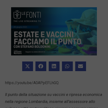
https://youtu.be/A0APpEFLhGQ
Il punto della situazione su vaccini e ripresa economica
nella regione Lombardia, insieme all’assessore allo