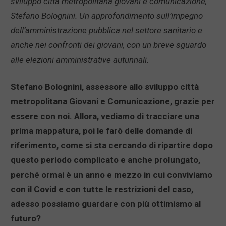
sviluppo città metropolitana giovani e comunicazione,
Stefano Bolognini. Un approfondimento sull’impegno
dell’amministrazione pubblica nel settore sanitario e
anche nei confronti dei giovani, con un breve sguardo
alle elezioni amministrative autunnali.
Stefano Bolognini, assessore allo sviluppo città
metropolitana Giovani e Comunicazione, grazie per
essere con noi. Allora, vediamo di tracciare una
prima mappatura, poi le farò delle domande di
riferimento, come si sta cercando di ripartire dopo
questo periodo complicato e anche prolungato,
perché ormai è un anno e mezzo in cui conviviamo
con il Covid e con tutte le restrizioni del caso,
adesso possiamo guardare con più ottimismo al
futuro?