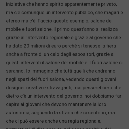
iniziative che hanno spirito apparentemente privato,
ma c’è comunque un intervento pubblico, che magari è
etereo ma c’è. Faccio questo esempio, salone del
mobile e fuori salone, il primo quest’anno si realizza
grazie all’intervento regionale e grazie al governo che
ha dato 20 milioni di euro perché si tenesse la fiera
anche a fronte di un calo degli espositori, grazie a
questi interventi il salone del mobile e il fuori salone ci
saranno. Io immagino che tutti quelli che andranno
negli spazi del fuori salone, vedendo questi giovani
designer creativi e stravaganti, mai penserebbero che
dietro c’è un intervento del governo, noi dobbiamo far
capire ai giovani che devono mantenere la loro
autonomia, seguendo la strada che si sentono, ma
che ci può essere anche una regia regionale,