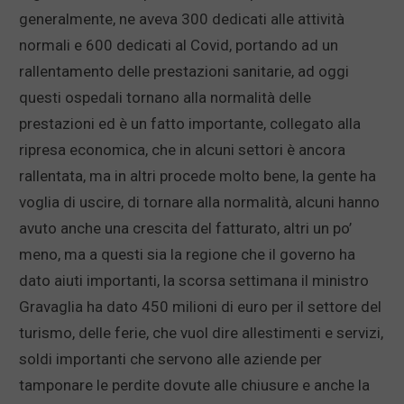
generalmente, ne aveva 300 dedicati alle attività
normali e 600 dedicati al Covid, portando ad un
rallentamento delle prestazioni sanitarie, ad oggi
questi ospedali tornano alla normalità delle
prestazioni ed è un fatto importante, collegato alla
ripresa economica, che in alcuni settori è ancora
rallentata, ma in altri procede molto bene, la gente ha
voglia di uscire, di tornare alla normalità, alcuni hanno
avuto anche una crescita del fatturato, altri un po’
meno, ma a questi sia la regione che il governo ha
dato aiuti importanti, la scorsa settimana il ministro
Gravaglia ha dato 450 milioni di euro per il settore del
turismo, delle ferie, che vuol dire allestimenti e servizi,
soldi importanti che servono alle aziende per
tamponare le perdite dovute alle chiusure e anche la