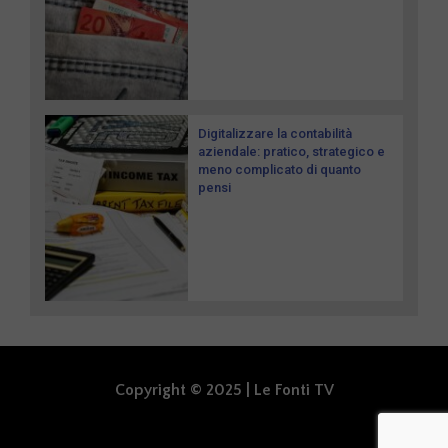
Digitalizzare la contabilità
aziendale: pratico, strategico e
meno complicato di quanto
pensi
Copyright © 2025 | Le Fonti TV