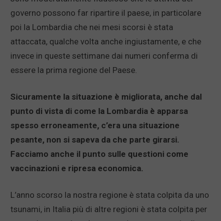
governo possono far ripartire il paese, in particolare
poi la Lombardia che nei mesi scorsi è stata
attaccata, qualche volta anche ingiustamente, e che
invece in queste settimane dai numeri conferma di
essere la prima regione del Paese.
Sicuramente la situazione è migliorata, anche dal
punto di vista di come la Lombardia è apparsa
spesso erroneamente, c’era una situazione
pesante, non si sapeva da che parte girarsi.
Facciamo anche il punto sulle questioni come
vaccinazioni e ripresa economica.
L’anno scorso la nostra regione è stata colpita da uno
tsunami, in Italia più di altre regioni è stata colpita per