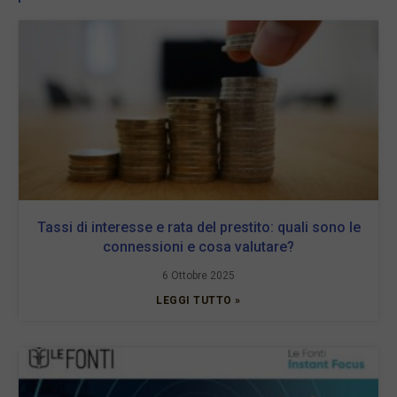
Tassi di interesse e rata del prestito: quali sono le
connessioni e cosa valutare?
6 Ottobre 2025
LEGGI TUTTO »