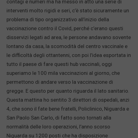
contagi e numeri ma ha messo in atto una serie di
interventi molto rigidi e seri, c’è stato sicuramente un
problema di tipo organizzativo all’inizio della
vaccinazione contro il Covid, perché c’erano questi
disservizi legati ad area, le persone andavano sovente
lontano da casa, la scomodità del centro vaccinale e
le difficoltà degli ottantenni, con poi l’idea esportata in
tutto il paese di fare questi hub vaccinali, oggi
superiamo le 100 mila vaccinazioni al giorno, che
permettono di andare verso la vaccinazione di
gregge. E questo per quanto riguarda il lato sanitario.
Questa mattina ho sentito 3 direttori di ospedali, anzi
4, che sono il fate bene fratelli, Policlinico, Niguarda e
San Paolo San Carlo, di fatto sono tornati alla
normalità delle loro operazioni, l’anno scorso
Niguarda su 1200 posti che ha disposizione