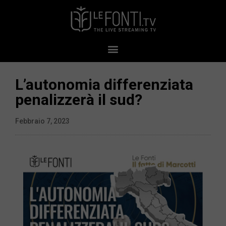
L’autonomia differenziata
penalizzerà il sud?
Febbraio 7, 2023