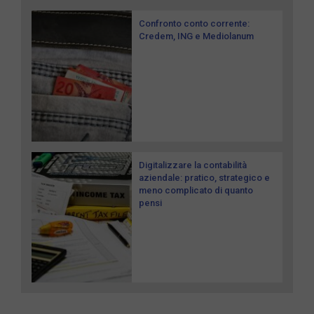
Confronto conto corrente:
Credem, ING e Mediolanum
Digitalizzare la contabilità
aziendale: pratico, strategico e
meno complicato di quanto
pensi