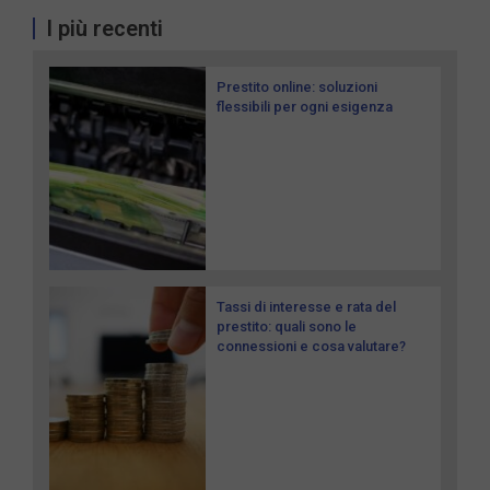
I più recenti
Prestito online: soluzioni
flessibili per ogni esigenza
Tassi di interesse e rata del
prestito: quali sono le
connessioni e cosa valutare?