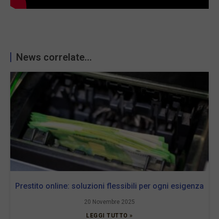
News correlate...
Prestito online: soluzioni flessibili per ogni esigenza
20 Novembre 2025
LEGGI TUTTO »