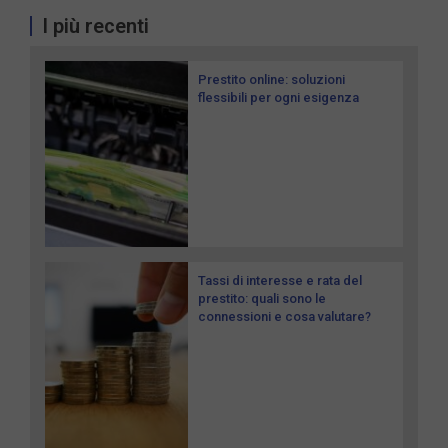
I più recenti
Prestito online: soluzioni
flessibili per ogni esigenza
Tassi di interesse e rata del
prestito: quali sono le
connessioni e cosa valutare?