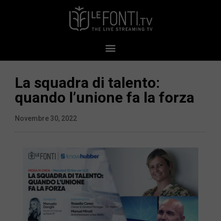
La squadra di talento:
quando l’unione fa la forza
Novembre 30, 2022