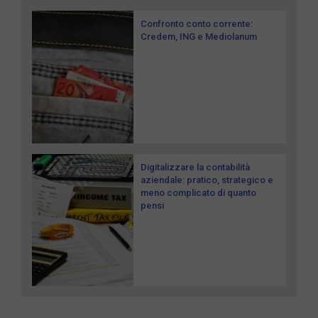
Confronto conto corrente:
Credem, ING e Mediolanum
Digitalizzare la contabilità
aziendale: pratico, strategico e
meno complicato di quanto
pensi