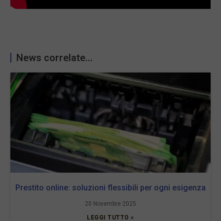
News correlate...
Prestito online: soluzioni flessibili per ogni esigenza
20 Novembre 2025
LEGGI TUTTO »