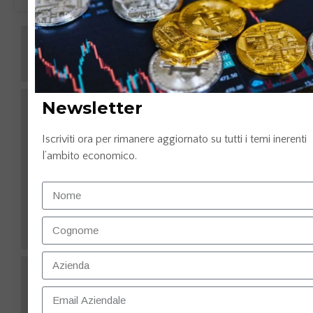
Newsletter
Iscriviti ora per rimanere aggiornato su tutti i temi inerenti
l’ambito economico.