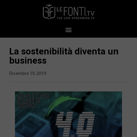
La sostenibilità diventa un
business
Dicembre 19, 2019