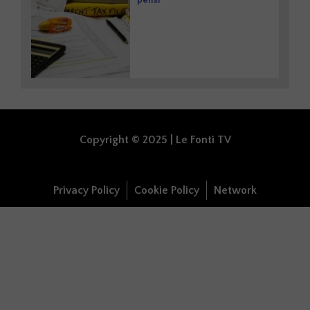
Copyright © 2025 | Le Fonti TV
Privacy Policy
Cookie Policy
Network