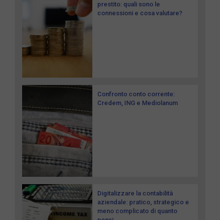
prestito: quali sono le
connessioni e cosa valutare?
Confronto conto corrente:
Credem, ING e Mediolanum
Digitalizzare la contabilità
aziendale: pratico, strategico e
meno complicato di quanto
pensi