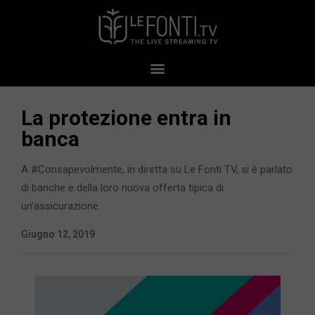
La protezione entra in
banca
A #Consapevolmente, in diretta su Le Fonti TV, si è parlato
di banche e della loro nuova offerta tipica di
un’assicurazione.
Giugno 12, 2019