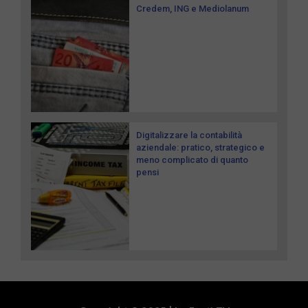
Credem, ING e Mediolanum
Digitalizzare la contabilità
aziendale: pratico, strategico e
meno complicato di quanto
pensi