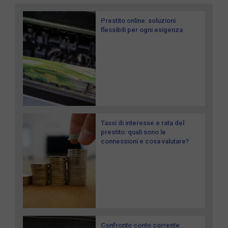
Prestito online: soluzioni
flessibili per ogni esigenza
Tassi di interesse e rata del
prestito: quali sono le
connessioni e cosa valutare?
Confronto conto corrente: