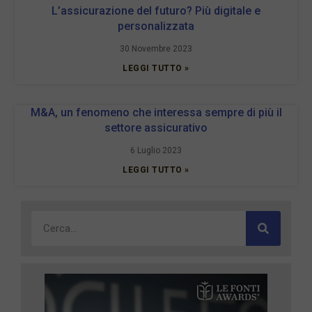
L’assicurazione del futuro? Più digitale e
personalizzata
30 Novembre 2023
LEGGI TUTTO »
M&A, un fenomeno che interessa sempre di più il
settore assicurativo
6 Luglio 2023
LEGGI TUTTO »