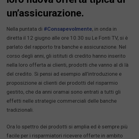
un’assicurazione.
Nella puntata di
#Consapevolmente
, in onda in
diretta il 12 giugno alle ore 10.30 su Le Fonti TV, si è
parlato del rapporto tra banche e assicurazione. Nel
corso degli anni, gli istituti di credito hanno inserito
nella loro offerta ai clienti, prodotti che vanno al di là
del credito. Si pensi ad esempio all’introduzione e
proposizione ai clienti dei prodotti del risparmio
gestito, che da anni oramai sono entrati a tutti gli
effetti nelle strategie commerciali delle banche
tradizionali.
Ora lo spettro dei prodotti si amplia ed è sempre più
facile per i risparmiatori ricevere offerte in ambito