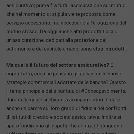
assicurativo; prima fra tutti l’assicurazione sul mutuo,
che nel momento di stipula viene proposta come
servizio accessorio, ma necessario all’erogazione del
mutuo stesso. Da oggi anche altri prodotti tipici di
un’assicurazione, dedicati alla protezione del
patrimonio e del capitale umano, sono stati introdotti.
Ma qual è il futuro del settore assicurativo?
E
soprattutto, cosa ne pensano gli italiani delle nuove
strategie commerciali adottate dalle banche? Questo
il tema principale della puntata di #Consapevolmente,
durante la quale si chiederà ai risparmiatori di dare
anche un parere sul loro grado di fiducia nei confronti
di istituti di credito e società assicurative. Inoltre si
approfondiranno gli aspetti che contraddistinguono